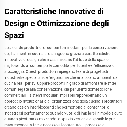
Caratteristiche Innovative di
Design e Ottimizzazione degli
Spazi
Le aziende produttrici di contenitori moderni per la conservazione
degli alimenti in cucina si distinguono grazie a caratteristiche
innovative di design che massimizzano l'utilizzo dello spazio
migliorando al contempo la comodità per l'utente e l'efficienza di
stoccaggio. Questi produttori impiegano team di progettisti
industriali e specialisti dell'ergonomia che analizzano ambienti da
cucina reali per sviluppare prodotti in grado di affrontare le sfide
comuni legate alla conservazione, sia per utenti domestici che
commerciali. I sistemi modulari impilabili rappresentano un
approccio rivoluzionario all'organizzazione della cucina: i produttori
creano design interbloccanti che permettono ai contenitori di
incastrarsi perfettamente quando vuoti e di impilarsi in modo sicuro
quando pieni, massimizzando lo spazio verticale disponibile pur
mantenendo un facile accesso al contenuto. Il processo di