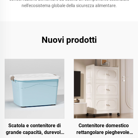
nell'ecosistema globale della sicurezza alimentare.
Nuovi prodotti
Scatola e contenitore di
Contenitore domestico
grande capacità, durevole
rettangolare pieghevole,