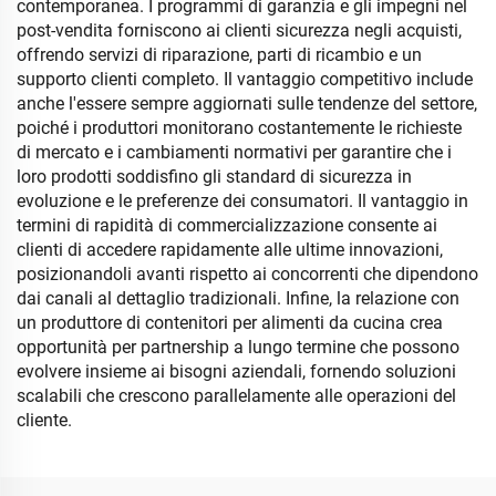
contemporanea. I programmi di garanzia e gli impegni nel
post-vendita forniscono ai clienti sicurezza negli acquisti,
offrendo servizi di riparazione, parti di ricambio e un
supporto clienti completo. Il vantaggio competitivo include
anche l'essere sempre aggiornati sulle tendenze del settore,
poiché i produttori monitorano costantemente le richieste
di mercato e i cambiamenti normativi per garantire che i
loro prodotti soddisfino gli standard di sicurezza in
evoluzione e le preferenze dei consumatori. Il vantaggio in
termini di rapidità di commercializzazione consente ai
clienti di accedere rapidamente alle ultime innovazioni,
posizionandoli avanti rispetto ai concorrenti che dipendono
dai canali al dettaglio tradizionali. Infine, la relazione con
un produttore di contenitori per alimenti da cucina crea
opportunità per partnership a lungo termine che possono
evolvere insieme ai bisogni aziendali, fornendo soluzioni
scalabili che crescono parallelamente alle operazioni del
cliente.