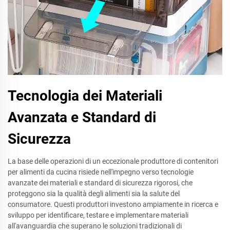
Tecnologia dei Materiali
Avanzata e Standard di
Sicurezza
La base delle operazioni di un eccezionale produttore di contenitori
per alimenti da cucina risiede nell'impegno verso tecnologie
avanzate dei materiali e standard di sicurezza rigorosi, che
proteggono sia la qualità degli alimenti sia la salute del
consumatore. Questi produttori investono ampiamente in ricerca e
sviluppo per identificare, testare e implementare materiali
all'avanguardia che superano le soluzioni tradizionali di