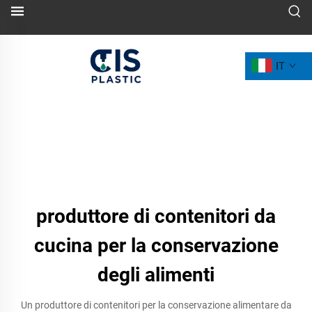
IT
produttore di contenitori da
cucina per la conservazione
degli alimenti
Un produttore di contenitori per la conservazione alimentare da