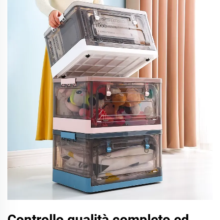
Controllo qualità completo ed