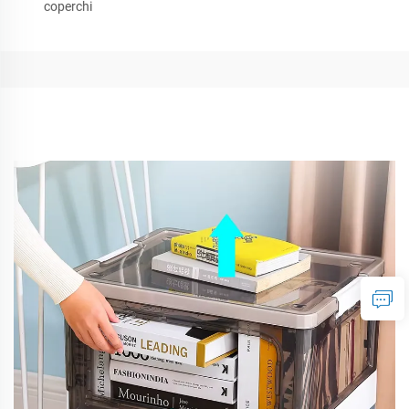
coperchi