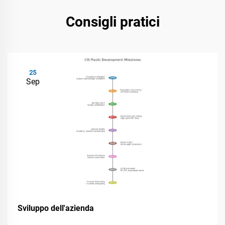
Consigli pratici
25
Sep
Sviluppo dell'azienda