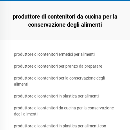
produttore di contenitori da cucina per la
conservazione degli alimenti
produttore di contenitori ermetici per alimenti
produttore di contenitori per pranzo da preparare
produttore di contenitori per la conservazione degli
alimenti
produttore di contenitori in plastica per alimenti
produttore di contenitori da cucina per la conservazione
degli alimenti
produttore di contenitori in plastica per alimenti con