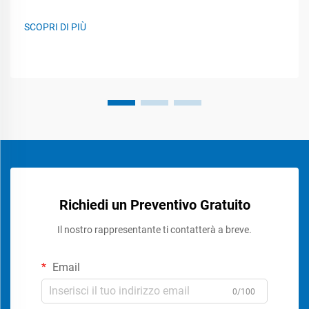
SCOPRI DI PIÙ
Richiedi un Preventivo Gratuito
Il nostro rappresentante ti contatterà a breve.
Email
0/100