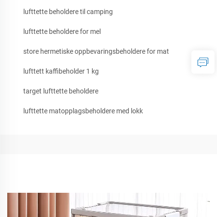
lufttette beholdere til camping
lufttette beholdere for mel
store hermetiske oppbevaringsbeholdere for mat
lufttett kaffibeholder 1 kg
target lufttette beholdere
lufttette matopplagsbeholdere med lokk