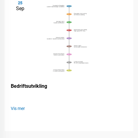
25
Sep
Bedriftsutvikling
Vis mer