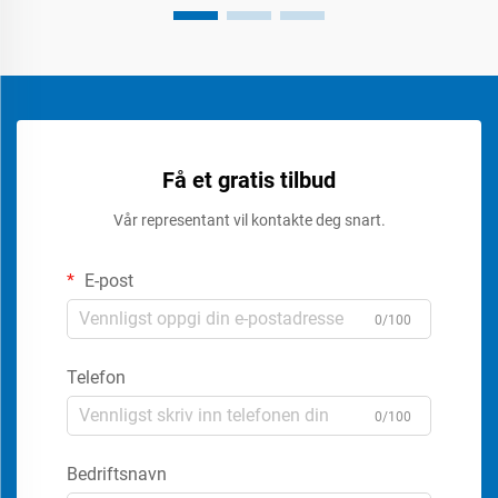
Få et gratis tilbud
Vår representant vil kontakte deg snart.
E-post
0/100
Telefon
0/100
Bedriftsnavn