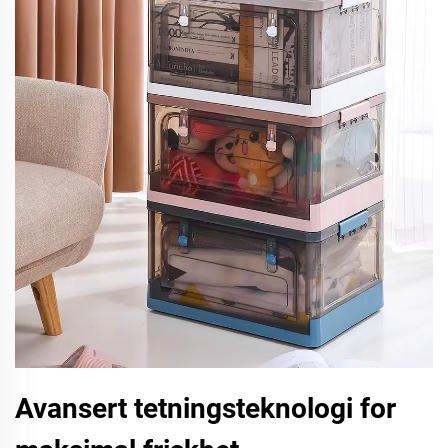
Avansert tetningsteknologi for