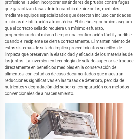
profesional suelen incorporar estándares de prueba contra fugas
que garantizan tasas de intercambio de aire nulas, medibles
mediante equipos especializados que detectan incluso cantidades
mínimas de infiltración atmosférica. El diseño ergonómico asegura
que el correcto sellado requiera un mínimo esfuerzo,
proporcionando al mismo tiempo una confirmación táctil y audible
cuando el recipiente se cierra correctamente. El mantenimiento de
estos sistemas de sellado implica procedimientos sencillos de
limpieza que preservan la elasticidad y eficacia de los materiales de
las juntas. La inversión en tecnología de sellado superior se traduce
directamente en beneficios medibles en la conservación de
alimentos, con estudios de caso documentados que muestran
reducciones significativas en las tasas de deterioro, pérdida de
nutrientes y degradación del sabor en comparación con métodos
convencionales de almacenamiento.