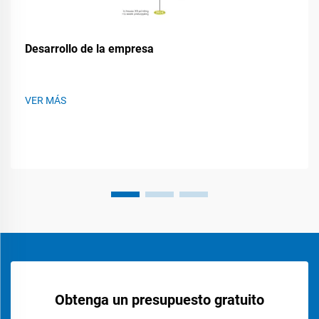
Desarrollo de la empresa
VER MÁS
Obtenga un presupuesto gratuito