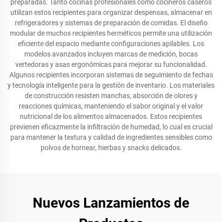
preparadas. Tanto cocinas profesionales como cocineros caseros
utilizan estos recipientes para organizar despensas, almacenar en
refrigeradores y sistemas de preparación de comidas. El diseño
modular de muchos recipientes herméticos permite una utilización
eficiente del espacio mediante configuraciones apilables. Los
modelos avanzados incluyen marcas de medición, bocas
vertedoras y asas ergonómicas para mejorar su funcionalidad.
Algunos recipientes incorporan sistemas de seguimiento de fechas
y tecnología inteligente para la gestión de inventario. Los materiales
de construcción resisten manchas, absorción de olores y
reacciones químicas, manteniendo el sabor original y el valor
nutricional de los alimentos almacenados. Estos recipientes
previenen eficazmente la infiltración de humedad, lo cual es crucial
para mantener la textura y calidad de ingredientes sensibles como
polvos de hornear, hierbas y snacks delicados.
Nuevos Lanzamientos de