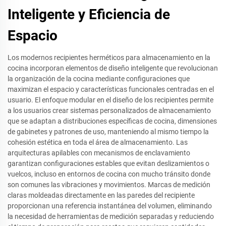
Inteligente y Eficiencia de
Espacio
Los modernos recipientes herméticos para almacenamiento en la
cocina incorporan elementos de diseño inteligente que revolucionan
la organización de la cocina mediante configuraciones que
maximizan el espacio y características funcionales centradas en el
usuario. El enfoque modular en el diseño de los recipientes permite
a los usuarios crear sistemas personalizados de almacenamiento
que se adaptan a distribuciones específicas de cocina, dimensiones
de gabinetes y patrones de uso, manteniendo al mismo tiempo la
cohesión estética en toda el área de almacenamiento. Las
arquitecturas apilables con mecanismos de enclavamiento
garantizan configuraciones estables que evitan deslizamientos o
vuelcos, incluso en entornos de cocina con mucho tránsito donde
son comunes las vibraciones y movimientos. Marcas de medición
claras moldeadas directamente en las paredes del recipiente
proporcionan una referencia instantánea del volumen, eliminando
la necesidad de herramientas de medición separadas y reduciendo