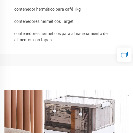
contenedor hermético para café 1kg
contenedores herméticos Target
contenedores herméticos para almacenamiento de
alimentos con tapas