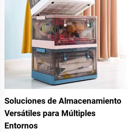
Soluciones de Almacenamiento
Versátiles para Múltiples
Entornos