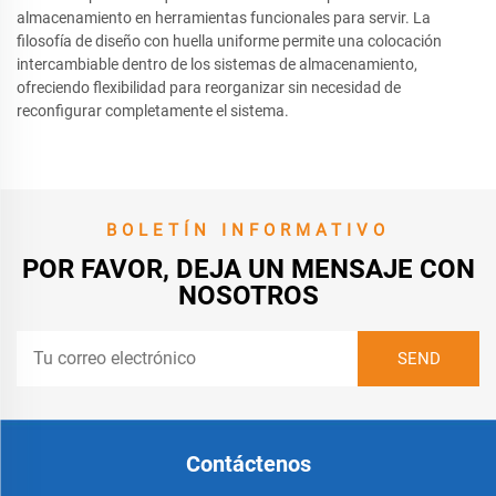
almacenamiento en herramientas funcionales para servir. La
filosofía de diseño con huella uniforme permite una colocación
intercambiable dentro de los sistemas de almacenamiento,
ofreciendo flexibilidad para reorganizar sin necesidad de
reconfigurar completamente el sistema.
BOLETÍN INFORMATIVO
POR FAVOR, DEJA UN MENSAJE CON
NOSOTROS
Contáctenos