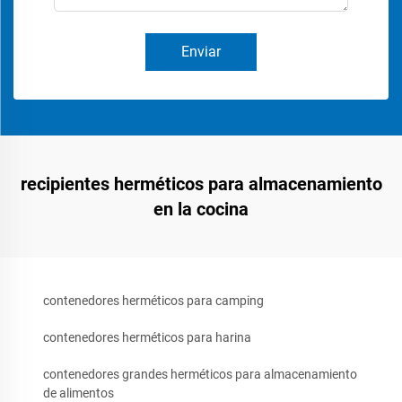
Enviar
recipientes herméticos para almacenamiento
en la cocina
contenedores herméticos para camping
contenedores herméticos para harina
contenedores grandes herméticos para almacenamiento
de alimentos