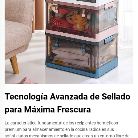
Tecnología Avanzada de Sellado
para Máxima Frescura
La característica fundamental de los recipientes herméticos
premium para almacenamiento en la cocina radica en sus
sofisticados mecanismos de sellado que crean un entorno libre de