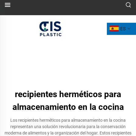
ES
recipientes herméticos para
almacenamiento en la cocina
Los recipientes herméticos para almacenamiento en la cocina
representan una solución revolucionaria para la conservación
moderna de alimentos y la organización del hogar. Estos recipientes