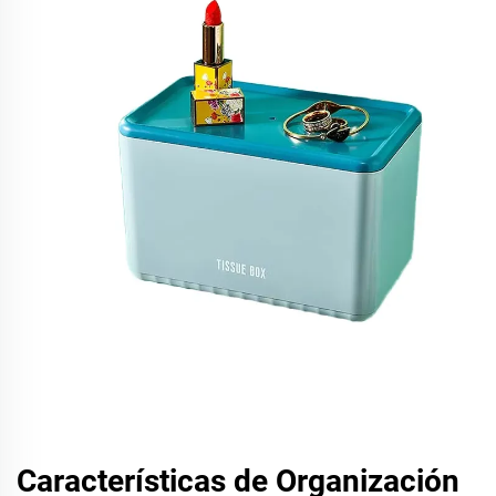
Características de Organización