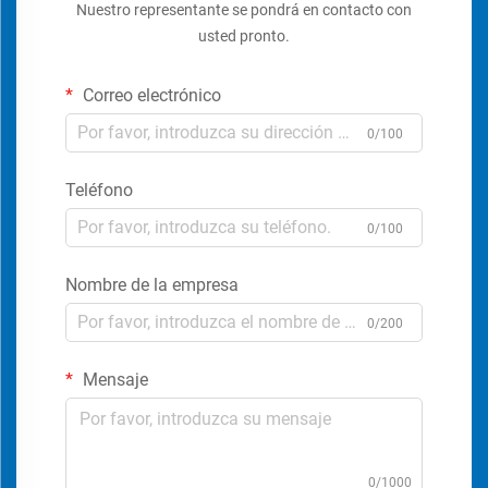
Nuestro representante se pondrá en contacto con
usted pronto.
Correo electrónico
0/100
Teléfono
0/100
Nombre de la empresa
0/200
Mensaje
0/1000