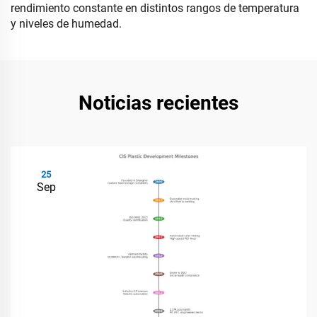
rendimiento constante en distintos rangos de temperatura
y niveles de humedad.
Noticias recientes
25
Sep