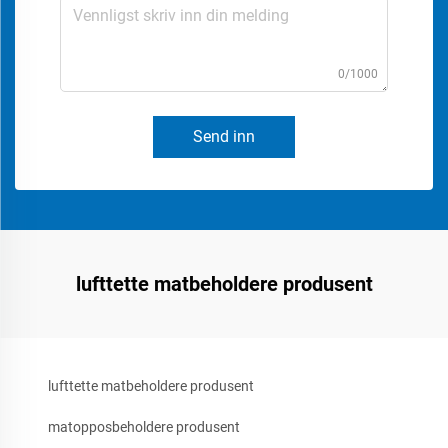
0/1000
Send inn
lufttette matbeholdere produsent
lufttette matbeholdere produsent
matopposbeholdere produsent