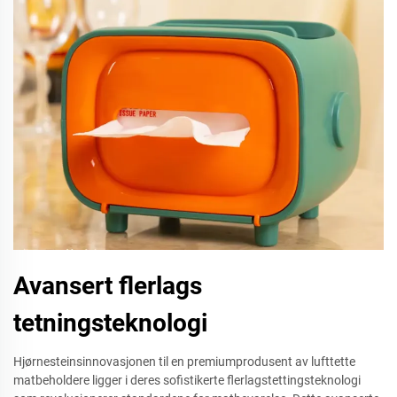
Avansert flerlags
tetningsteknologi
Hjørnesteinsinnovasjonen til en premiumprodusent av lufttette
matbeholdere ligger i deres sofistikerte flerlagstettingsteknologi