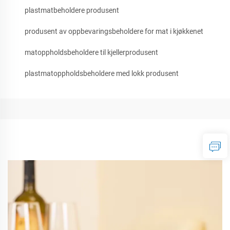
plastmatbeholdere produsent
produsent av oppbevaringsbeholdere for mat i kjøkkenet
matoppholdsbeholdere til kjellerprodusent
plastmatoppholdsbeholdere med lokk produsent