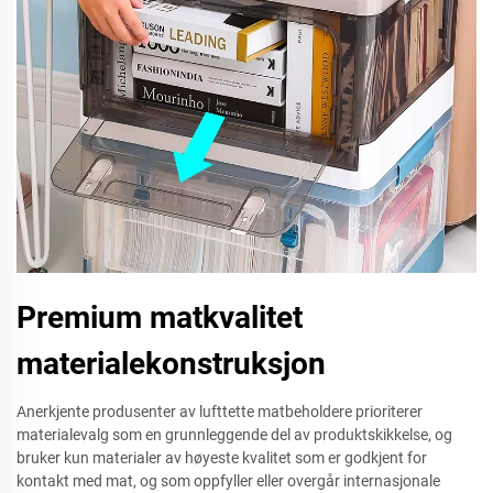
Premium matkvalitet
materialekonstruksjon
Anerkjente produsenter av lufttette matbeholdere prioriterer
materialevalg som en grunnleggende del av produktskikkelse, og
bruker kun materialer av høyeste kvalitet som er godkjent for
kontakt med mat, og som oppfyller eller overgår internasjonale