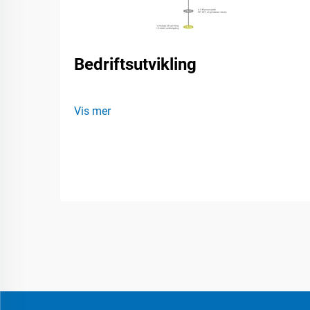
Bedriftsutvikling
Vis mer