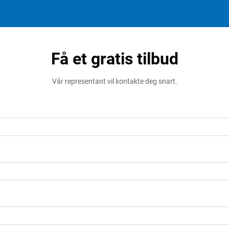
Få et gratis tilbud
Vår representant vil kontakte deg snart.