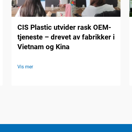
CIS Plastic utvider rask OEM-
tjeneste – drevet av fabrikker i
Vietnam og Kina
Vis mer