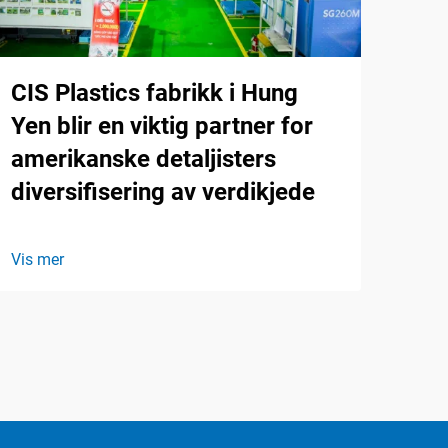
CIS Plastics fabrikk i Hung
Yen blir en viktig partner for
amerikanske detaljisters
diversifisering av verdikjede
Vis mer