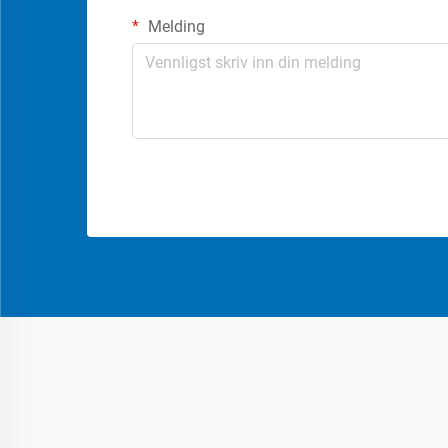
Melding