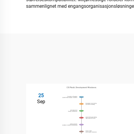
sammenlignet med engangsorganisasjonsløsninge
25
Sep