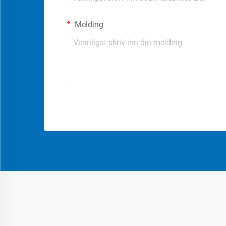
Melding