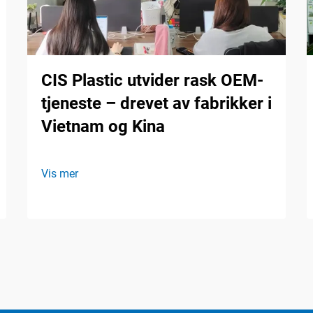
CIS Plastic utvider rask OEM-
tjeneste – drevet av fabrikker i
Vietnam og Kina
Vis mer