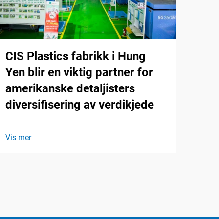
CIS Plastics fabrikk i Hung
Yen blir en viktig partner for
amerikanske detaljisters
diversifisering av verdikjede
Vis mer