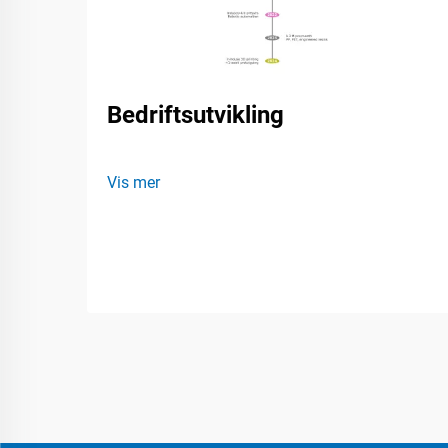
Bedriftsutvikling
Vis mer