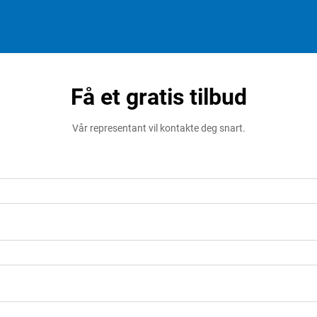
Få et gratis tilbud
Vår representant vil kontakte deg snart.