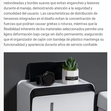
redondeadas y bordes suaves que evitan enganches y lesiones
durante el manejo, demostrando atención a la seguridad y
comodidad del usuario. Las características de distribución de
tensiones integradas en el diseño evitan la concentración de
fuerzas que podrían causar grietas o roturas, mientras que la
flexibilidad inherente de los materiales seleccionados permite una
ligera deformación bajo carga sin daño permanente, asegurando
que el organizador de cajón con bandeja de plástico mantenga su
funcionalidad y apariencia durante años de servicio confiable.