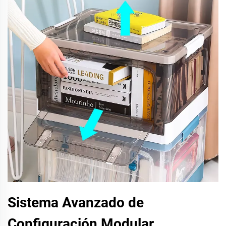
Sistema Avanzado de
Configuración Modular