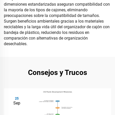
dimensiones estandarizadas aseguran compatibilidad con
la mayoría de los tipos de cajones, eliminando
preocupaciones sobre la compatibilidad de tamaños.
Surgen beneficios ambientales gracias a los materiales
reciclables y la larga vida útil del organizador de cajón con
bandeja de plástico, reduciendo los residuos en
comparación con alternativas de organización
desechables.
Consejos y Trucos
25
Sep