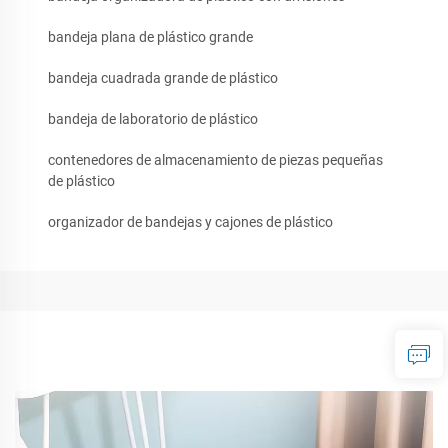
bandeja plana de plástico grande
bandeja cuadrada grande de plástico
bandeja de laboratorio de plástico
contenedores de almacenamiento de piezas pequeñas
de plástico
organizador de bandejas y cajones de plástico