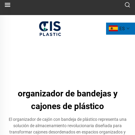
ES
organizador de bandejas y
cajones de plástico
El organizador de cajón con bandeja de plástico representa una
solución de almacenamiento revolucionaria diseñada para
transformar cajones desordenados en espacios organizados y