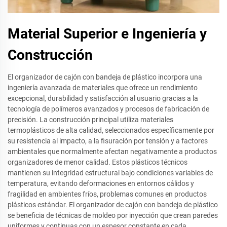
Material Superior e Ingeniería y
Construcción
El organizador de cajón con bandeja de plástico incorpora una
ingeniería avanzada de materiales que ofrece un rendimiento
excepcional, durabilidad y satisfacción al usuario gracias a la
tecnología de polímeros avanzados y procesos de fabricación de
precisión. La construcción principal utiliza materiales
termoplásticos de alta calidad, seleccionados específicamente por
su resistencia al impacto, a la fisuración por tensión y a factores
ambientales que normalmente afectan negativamente a productos
organizadores de menor calidad. Estos plásticos técnicos
mantienen su integridad estructural bajo condiciones variables de
temperatura, evitando deformaciones en entornos cálidos y
fragilidad en ambientes fríos, problemas comunes en productos
plásticos estándar. El organizador de cajón con bandeja de plástico
se beneficia de técnicas de moldeo por inyección que crean paredes
uniformes y continuas con un espesor constante en cada