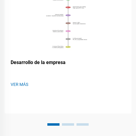
Desarrollo de la empresa
VER MÁS