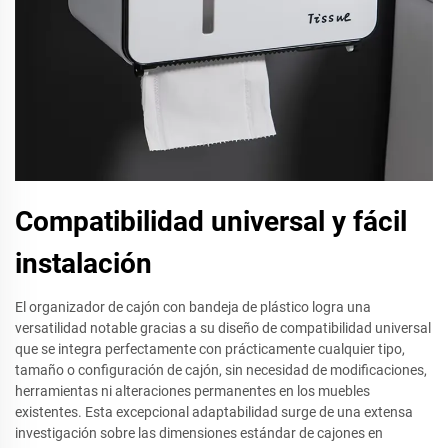
Compatibilidad universal y fácil
instalación
El organizador de cajón con bandeja de plástico logra una
versatilidad notable gracias a su diseño de compatibilidad universal
que se integra perfectamente con prácticamente cualquier tipo,
tamaño o configuración de cajón, sin necesidad de modificaciones,
herramientas ni alteraciones permanentes en los muebles
existentes. Esta excepcional adaptabilidad surge de una extensa
investigación sobre las dimensiones estándar de cajones en