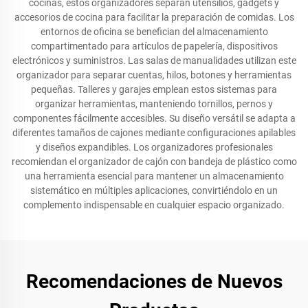
cocinas, estos organizadores separan utensilios, gadgets y
accesorios de cocina para facilitar la preparación de comidas. Los
entornos de oficina se benefician del almacenamiento
compartimentado para artículos de papelería, dispositivos
electrónicos y suministros. Las salas de manualidades utilizan este
organizador para separar cuentas, hilos, botones y herramientas
pequeñas. Talleres y garajes emplean estos sistemas para
organizar herramientas, manteniendo tornillos, pernos y
componentes fácilmente accesibles. Su diseño versátil se adapta a
diferentes tamaños de cajones mediante configuraciones apilables
y diseños expandibles. Los organizadores profesionales
recomiendan el organizador de cajón con bandeja de plástico como
una herramienta esencial para mantener un almacenamiento
sistemático en múltiples aplicaciones, convirtiéndolo en un
complemento indispensable en cualquier espacio organizado.
Recomendaciones de Nuevos