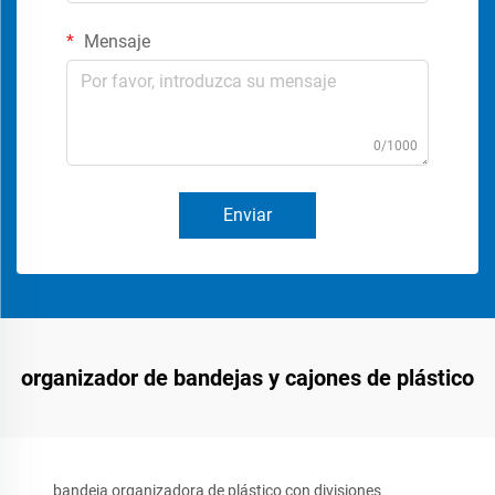
Mensaje
0/1000
Enviar
organizador de bandejas y cajones de plástico
bandeja organizadora de plástico con divisiones