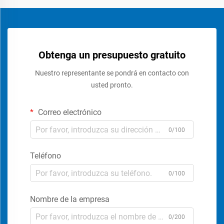
Obtenga un presupuesto gratuito
Nuestro representante se pondrá en contacto con
usted pronto.
Correo electrónico
0/100
Teléfono
0/100
Nombre de la empresa
0/200