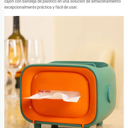
cajón con bandeja de plástico en una solución de almacenamiento
excepcionalmente práctica y fácil de usar.