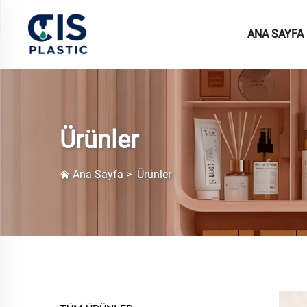
ANA SAYFA
Ürünler
Ana Sayfa
>
Ürünler