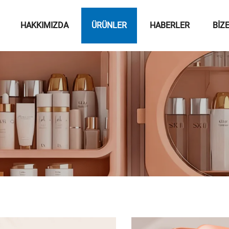
HAKKIMIZDA
ÜRÜNLER
HABERLER
BIZ