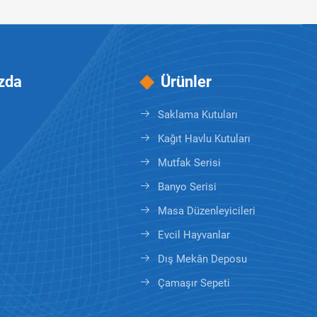
zda
Ürünler
Saklama Kutuları
Kağıt Havlu Kutuları
Mutfak Serisi
Banyo Serisi
Masa Düzenleyicileri
Evcil Hayvanlar
Dış Mekân Deposu
Çamaşır Sepeti