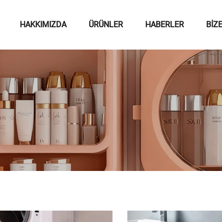
HAKKIMIZDA
ÜRÜNLER
HABERLER
BIZ