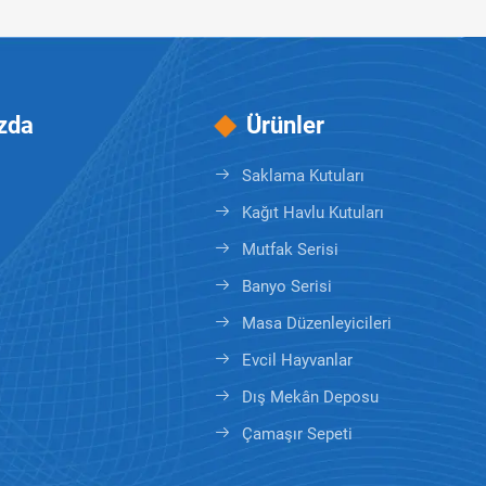
zda
Ürünler
Saklama Kutuları
Kağıt Havlu Kutuları
Mutfak Serisi
Banyo Serisi
Masa Düzenleyicileri
Evcil Hayvanlar
Dış Mekân Deposu
Çamaşır Sepeti