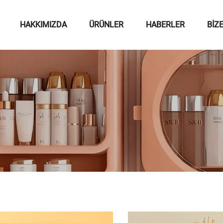
HAKKIMIZDA
ÜRÜNLER
HABERLER
BIZ