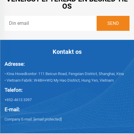
OS
Kontakt os
Adresse:
• Kina Hovedkontor: 111 Beicun Road, Fengxian District, Shanghai, Kina
• Vietnam Fabrik: W48H+WQ My Hao District, Hung Yen, Vietnam
Telefon:
+852-4613 3397
E-mail:
Company E-mail:
[email protected]