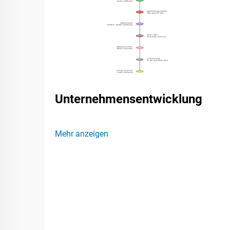
Unternehmensentwicklung
Mehr anzeigen