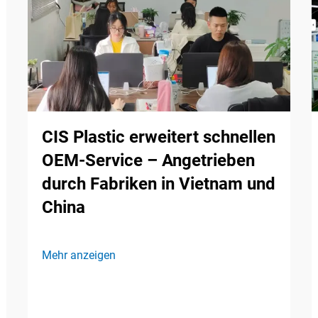
CIS Plastic erweitert schnellen
OEM-Service – Angetrieben
durch Fabriken in Vietnam und
China
Mehr anzeigen