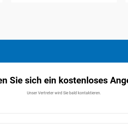
en Sie sich ein kostenloses Ang
Unser Vertreter wird Sie bald kontaktieren.