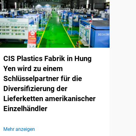
CIS Plastics Fabrik in Hung
Yen wird zu einem
Schlüsselpartner für die
Diversifizierung der
Lieferketten amerikanischer
Einzelhändler
Mehr anzeigen