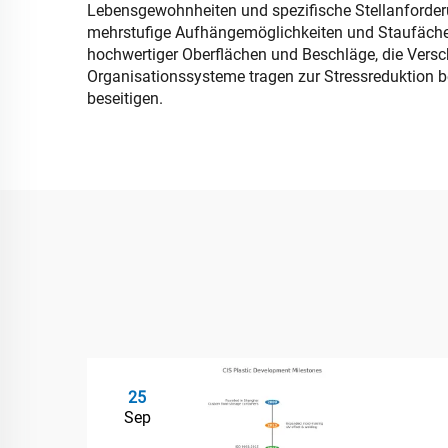
Lebensgewohnheiten und spezifische Stellanforderu
mehrstufige Aufhängemöglichkeiten und Staufächer
hochwertiger Oberflächen und Beschläge, die Versc
Organisationssysteme tragen zur Stressreduktion b
beseitigen.
25
Sep