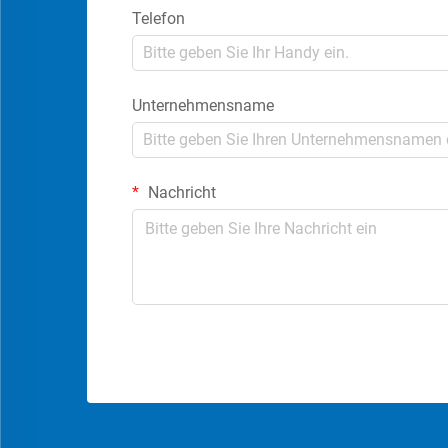
Telefon
Unternehmensname
Nachricht