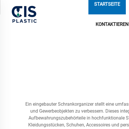
STARTSEITE
KONTAKTIEREN 
Ein eingebauter Schrankorganizer stellt eine umfa
und Gewerbeobjekten zu verbessern. Dieses integ
Aufbewahrungszubehörteile in hochfunktionale S
Kleidungsstücken, Schuhen, Accessoires und persö