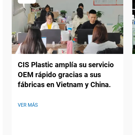
CIS Plastic amplía su servicio
OEM rápido gracias a sus
fábricas en Vietnam y China.
VER MÁS