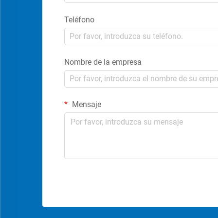
Teléfono
Nombre de la empresa
Mensaje