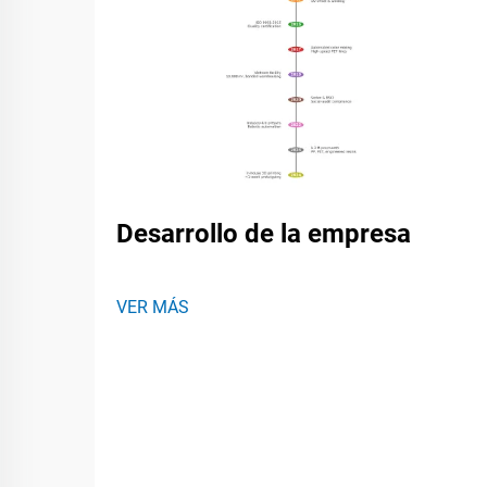
Desarrollo de la empresa
VER MÁS