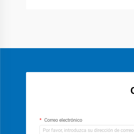
Correo electrónico