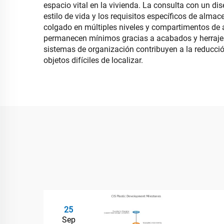
espacio vital en la vivienda. La consulta con un di
estilo de vida y los requisitos específicos de alm
colgado en múltiples niveles y compartimentos de 
permanecen mínimos gracias a acabados y herrajes
sistemas de organización contribuyen a la reducció
objetos difíciles de localizar.
25
Sep