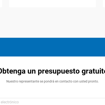
Obtenga un presupuesto gratuit
Nuestro representante se pondrá en contacto con usted pronto.