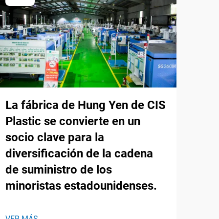
La fábrica de Hung Yen de CIS
Plastic se convierte en un
socio clave para la
diversificación de la cadena
de suministro de los
minoristas estadounidenses.
VER MÁS