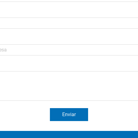
Enviar