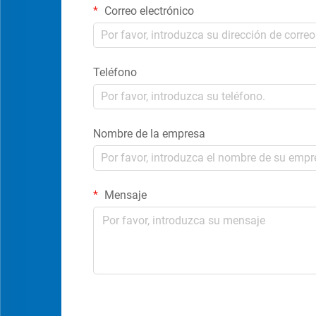
Correo electrónico
Teléfono
Nombre de la empresa
Mensaje