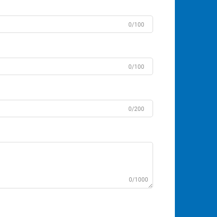
0/100
0/100
0/200
0/1000