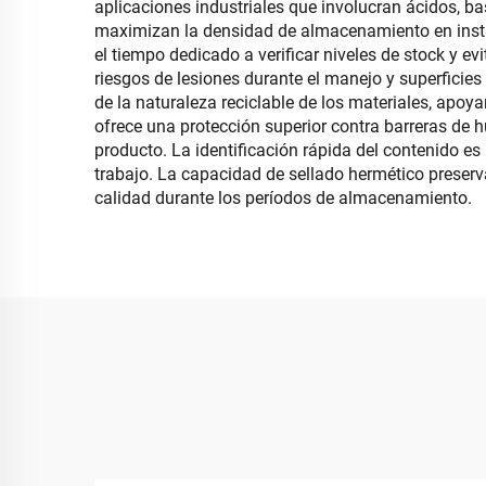
aplicaciones industriales que involucran ácidos, ba
maximizan la densidad de almacenamiento en instal
el tiempo dedicado a verificar niveles de stock y 
riesgos de lesiones durante el manejo y superficie
de la naturaleza reciclable de los materiales, apoya
ofrece una protección superior contra barreras de h
producto. La identificación rápida del contenido es
trabajo. La capacidad de sellado hermético preserv
calidad durante los períodos de almacenamiento.