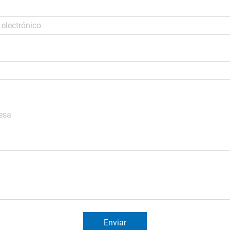
Enviar