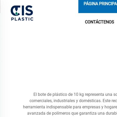
PÁGINA PRINCIPA
CONTÁCTENOS
El bote de plástico de 10 kg representa una 
comerciales, industriales y domésticas. Este r
herramienta indispensable para empresas y hogares
avanzada de polímeros que garantiza una durabil