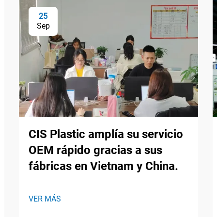
25
Sep
CIS Plastic amplía su servicio
OEM rápido gracias a sus
fábricas en Vietnam y China.
VER MÁS