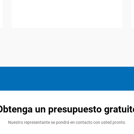
Obtenga un presupuesto gratuit
Nuestro representante se pondrá en contacto con usted pronto.