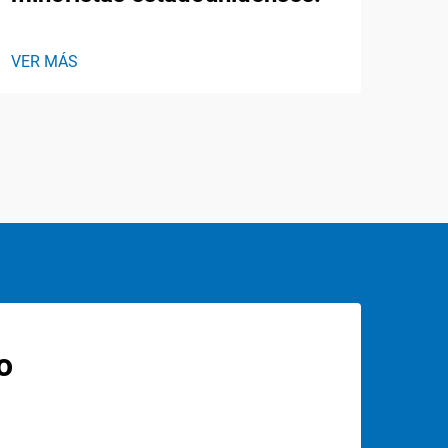
VER MÁS
o