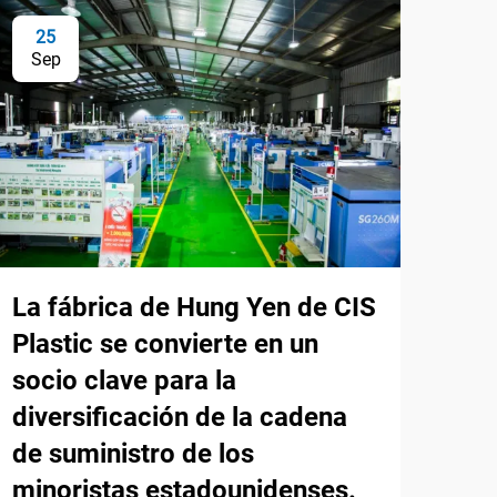
25
Sep
La fábrica de Hung Yen de CIS
Plastic se convierte en un
socio clave para la
diversificación de la cadena
de suministro de los
minoristas estadounidenses.