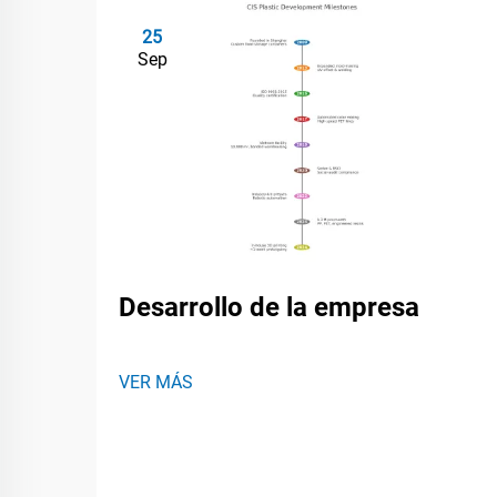
25
Sep
Desarrollo de la empresa
VER MÁS