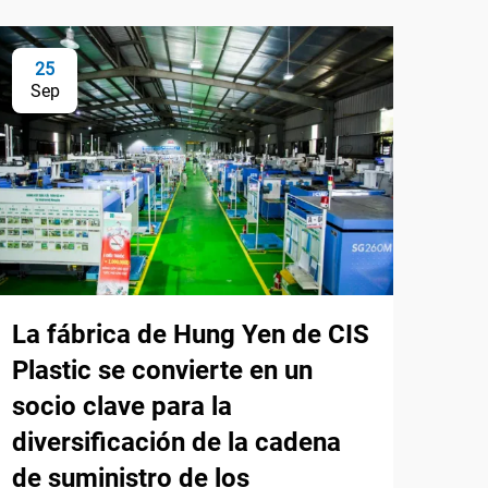
25
Sep
La fábrica de Hung Yen de CIS
Plastic se convierte en un
socio clave para la
diversificación de la cadena
de suministro de los