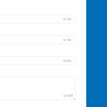
0/100
0/100
0/200
0/1000