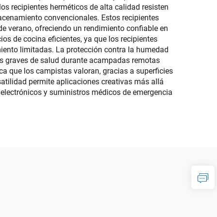
os recipientes herméticos de alta calidad resisten
macenamiento convencionales. Estos recipientes
 de verano, ofreciendo un rendimiento confiable en
 de cocina eficientes, ya que los recipientes
iento limitadas. La protección contra la humedad
mas graves de salud durante acampadas remotas
ca que los campistas valoran, gracias a superficies
satilidad permite aplicaciones creativas más allá
electrónicos y suministros médicos de emergencia