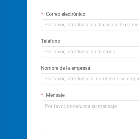
Correo electrónico
Teléfono
Nombre de la empresa
Mensaje