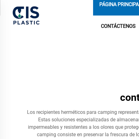
PÁGINA PRINCIPA
CONTÁCTENOS
con
Los recipientes herméticos para camping representa
Estas soluciones especializadas de almacena
impermeables y resistentes a los olores que proteg
camping consiste en preservar la frescura de 