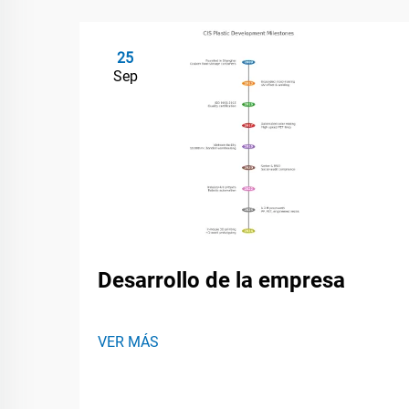
25
Sep
Desarrollo de la empresa
VER MÁS