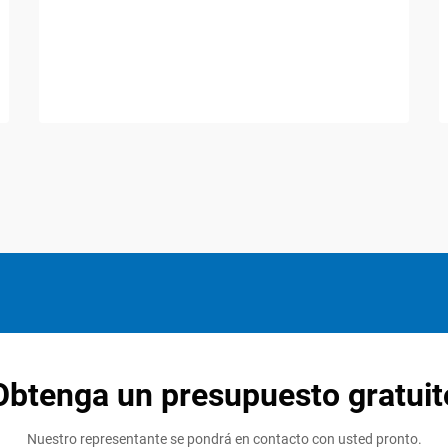
Obtenga un presupuesto gratuit
Nuestro representante se pondrá en contacto con usted pronto.