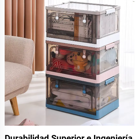
Durabilidad Superior e Ingeniería