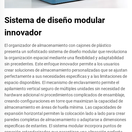
Sistema de diseño modular
innovador
El organizador de almacenamiento con cajones de plástico
presenta un sofisticado sistema de diseño modular que revoluciona
la organización espacial mediante una flexibilidad y adaptabilidad
sin precedentes. Este enfoque innovador permite a los usuarios
crear soluciones de almacenamiento personalizadas que se ajustan
perfectamente a sus necesidades específicas y a las limitaciones de
espacio disponibles. El mecanismo de enclavamiento permite el
apilamiento vertical seguro de múltiples unidades sin necesidad de
hardware adicional ni procedimientos complicados de ensamblaje,
creando configuraciones en torre que maximizan la capacidad de
almacenamiento en áreas de huella mínima. Las capacidades de
expansión horizontal permiten la colocación lado a lado para crear
paredes completas de almacenamiento o adaptarse a dimensiones
específicas de estantes. El sistema modular incorpora puntos de
conexión estandarizados que garantizan una alineación perfecta