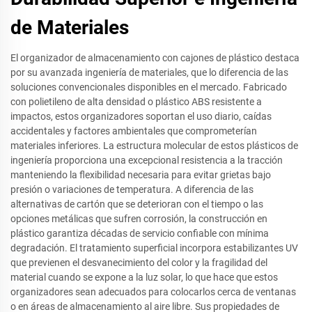
de Materiales
El organizador de almacenamiento con cajones de plástico destaca
por su avanzada ingeniería de materiales, que lo diferencia de las
soluciones convencionales disponibles en el mercado. Fabricado
con polietileno de alta densidad o plástico ABS resistente a
impactos, estos organizadores soportan el uso diario, caídas
accidentales y factores ambientales que comprometerían
materiales inferiores. La estructura molecular de estos plásticos de
ingeniería proporciona una excepcional resistencia a la tracción
manteniendo la flexibilidad necesaria para evitar grietas bajo
presión o variaciones de temperatura. A diferencia de las
alternativas de cartón que se deterioran con el tiempo o las
opciones metálicas que sufren corrosión, la construcción en
plástico garantiza décadas de servicio confiable con mínima
degradación. El tratamiento superficial incorpora estabilizantes UV
que previenen el desvanecimiento del color y la fragilidad del
material cuando se expone a la luz solar, lo que hace que estos
organizadores sean adecuados para colocarlos cerca de ventanas
o en áreas de almacenamiento al aire libre. Sus propiedades de