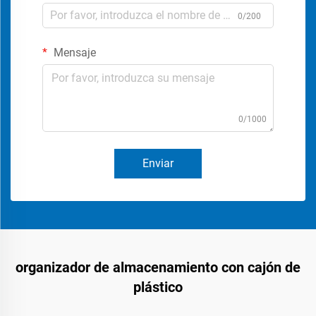
0/200
Mensaje
0/1000
Enviar
organizador de almacenamiento con cajón de
plástico