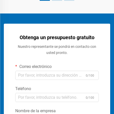
Obtenga un presupuesto gratuito
Nuestro representante se pondrá en contacto con
usted pronto.
Correo electrónico
0/100
Teléfono
0/100
Nombre de la empresa