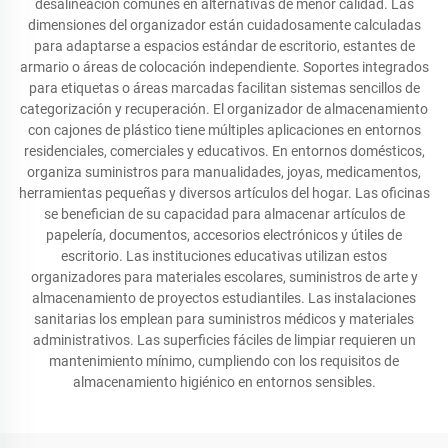
desalineación comunes en alternativas de menor calidad. Las
dimensiones del organizador están cuidadosamente calculadas
para adaptarse a espacios estándar de escritorio, estantes de
armario o áreas de colocación independiente. Soportes integrados
para etiquetas o áreas marcadas facilitan sistemas sencillos de
categorización y recuperación. El organizador de almacenamiento
con cajones de plástico tiene múltiples aplicaciones en entornos
residenciales, comerciales y educativos. En entornos domésticos,
organiza suministros para manualidades, joyas, medicamentos,
herramientas pequeñas y diversos artículos del hogar. Las oficinas
se benefician de su capacidad para almacenar artículos de
papelería, documentos, accesorios electrónicos y útiles de
escritorio. Las instituciones educativas utilizan estos
organizadores para materiales escolares, suministros de arte y
almacenamiento de proyectos estudiantiles. Las instalaciones
sanitarias los emplean para suministros médicos y materiales
administrativos. Las superficies fáciles de limpiar requieren un
mantenimiento mínimo, cumpliendo con los requisitos de
almacenamiento higiénico en entornos sensibles.