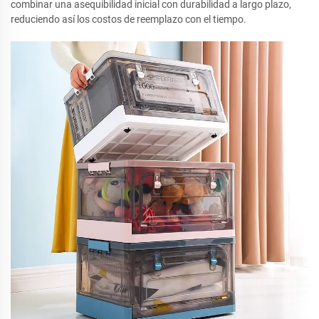
combinar una asequibilidad inicial con durabilidad a largo plazo,
reduciendo así los costos de reemplazo con el tiempo.