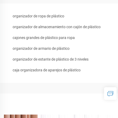
organizador de ropa de plástico
organizador de almacenamiento con cajón de plástico
cajones grandes de plástico para ropa
organizador de armario de plástico
organizador de estante de plástico de 3 niveles
caja organizadora de aparejos de plástico