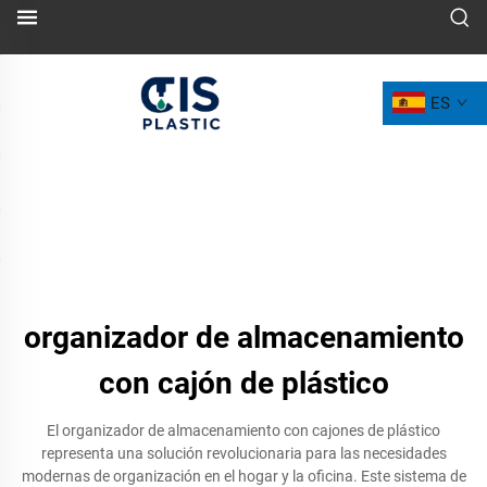
ES
organizador de almacenamiento
con cajón de plástico
El organizador de almacenamiento con cajones de plástico
representa una solución revolucionaria para las necesidades
modernas de organización en el hogar y la oficina. Este sistema de