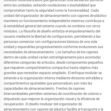
entre las unidades, evitando oscilaciones o inestabilidad que
comprometan tanto la seguridad como la funcionalidad. Cada
unidad del organizador de almacenamiento con cajones de plástico
mantiene un funcionamiento independiente mientras contribuye a
la estabilidad general del sistema cuando se combina con otros
módulos. La filosofía de diseño enfatiza el empoderamiento del
usuario mediante la libertad de configuración, permitiendo a las
personas comenzar con configuraciones básicas de una sola
unidad y expandirlas progresivamente conforme evolucionen sus
necesidades de almacenamiento. Los tamaños de los cajones
dentro de cada unidad varían estratégicamente para acomodar
diferentes categorías de artículos, desde componentes pequeños
que requieren compartimentos compactos hasta objetos más
grandes que necesitan espacio ampliado. El enfoque modular se
extiende a la organización interna mediante divisores extraíbles y
compartimentos ajustables que personalizan aún más las
capacidades de almacenamiento. Frentes de cajones
intercambiables permiten sistemas de coordinación de colores o
etiquetado que mejoran la organización visual y la eficiencia de
recuperación. El diseño modular del organizador de
almacenamiento con cajones de plástico facilita el transporte y la