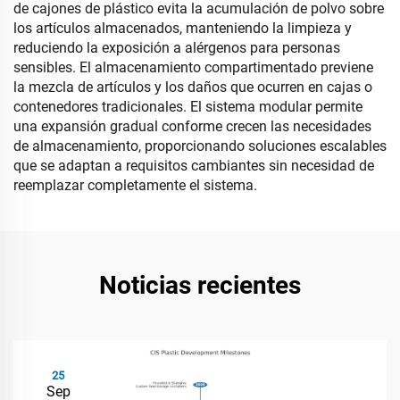
de cajones de plástico evita la acumulación de polvo sobre
los artículos almacenados, manteniendo la limpieza y
reduciendo la exposición a alérgenos para personas
sensibles. El almacenamiento compartimentado previene
la mezcla de artículos y los daños que ocurren en cajas o
contenedores tradicionales. El sistema modular permite
una expansión gradual conforme crecen las necesidades
de almacenamiento, proporcionando soluciones escalables
que se adaptan a requisitos cambiantes sin necesidad de
reemplazar completamente el sistema.
Noticias recientes
25
Sep