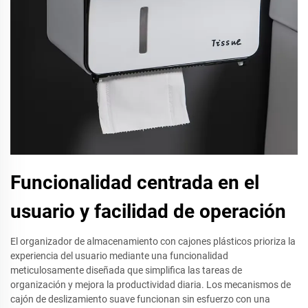
Funcionalidad centrada en el
usuario y facilidad de operación
El organizador de almacenamiento con cajones plásticos prioriza la
experiencia del usuario mediante una funcionalidad
meticulosamente diseñada que simplifica las tareas de
organización y mejora la productividad diaria. Los mecanismos de
cajón de deslizamiento suave funcionan sin esfuerzo con una