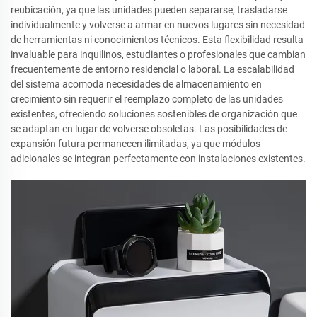
reubicación, ya que las unidades pueden separarse, trasladarse
individualmente y volverse a armar en nuevos lugares sin necesidad
de herramientas ni conocimientos técnicos. Esta flexibilidad resulta
invaluable para inquilinos, estudiantes o profesionales que cambian
frecuentemente de entorno residencial o laboral. La escalabilidad
del sistema acomoda necesidades de almacenamiento en
crecimiento sin requerir el reemplazo completo de las unidades
existentes, ofreciendo soluciones sostenibles de organización que
se adaptan en lugar de volverse obsoletas. Las posibilidades de
expansión futura permanecen ilimitadas, ya que módulos
adicionales se integran perfectamente con instalaciones existentes.