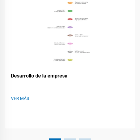
Desarrollo de la empresa
VER MÁS