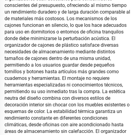
conscientes del presupuesto, ofreciendo al mismo tiempo
un rendimiento duradero y de larga duración comparable al
de materiales más costosos. Los mecanismos de los
cajones funcionan en silencio, lo que los hace adecuados
para uso en dormitorios o entornos de oficina tranquilos
donde debe minimizarse la perturbación acústica. El
organizador de cajones de plástico satisface diversas
necesidades de almacenamiento mediante distintos
tamaños de cajones dentro de una misma unidad,
permitiendo a los usuarios guardar desde pequeños
tornillos y botones hasta artículos más grandes como
cuadernos y herramientas. El montaje no requiere
herramientas especializadas ni conocimientos técnicos,
permitiendo su uso inmediato tras la compra. La estética
neutra del diseño combina con diversos estilos de
decoración interior sin chocar con los muebles existentes o
esquemas de color. La estabilidad térmica garantiza un
rendimiento constante en diferentes condiciones
climáticas, desde oficinas con aire acondicionado hasta
áreas de almacenamiento sin calefacción. El organizador