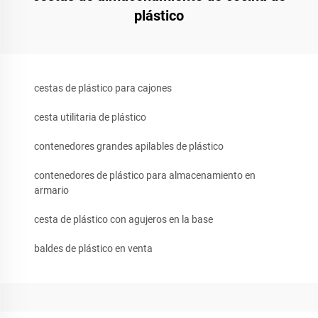
plástico
cestas de plástico para cajones
cesta utilitaria de plástico
contenedores grandes apilables de plástico
contenedores de plástico para almacenamiento en
armario
cesta de plástico con agujeros en la base
baldes de plástico en venta