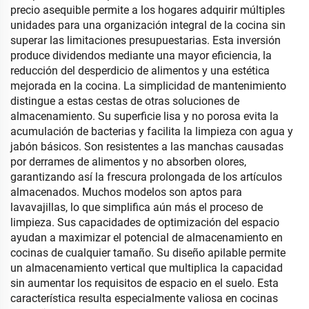
precio asequible permite a los hogares adquirir múltiples
unidades para una organización integral de la cocina sin
superar las limitaciones presupuestarias. Esta inversión
produce dividendos mediante una mayor eficiencia, la
reducción del desperdicio de alimentos y una estética
mejorada en la cocina. La simplicidad de mantenimiento
distingue a estas cestas de otras soluciones de
almacenamiento. Su superficie lisa y no porosa evita la
acumulación de bacterias y facilita la limpieza con agua y
jabón básicos. Son resistentes a las manchas causadas
por derrames de alimentos y no absorben olores,
garantizando así la frescura prolongada de los artículos
almacenados. Muchos modelos son aptos para
lavavajillas, lo que simplifica aún más el proceso de
limpieza. Sus capacidades de optimización del espacio
ayudan a maximizar el potencial de almacenamiento en
cocinas de cualquier tamaño. Su diseño apilable permite
un almacenamiento vertical que multiplica la capacidad
sin aumentar los requisitos de espacio en el suelo. Esta
característica resulta especialmente valiosa en cocinas