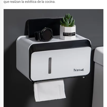
que realzan la estética de la cocina.