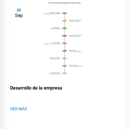
25
Sep
Desarrollo de la empresa
VER MÁS