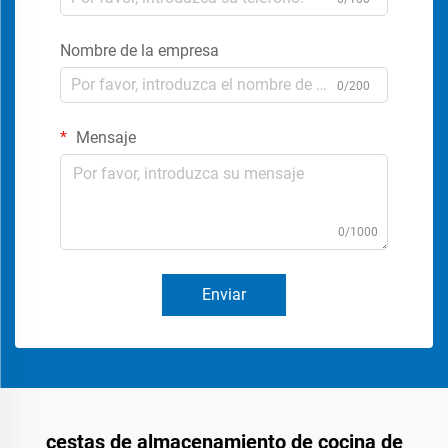
Nombre de la empresa
0/200
Mensaje
0/1000
Enviar
cestas de almacenamiento de cocina de