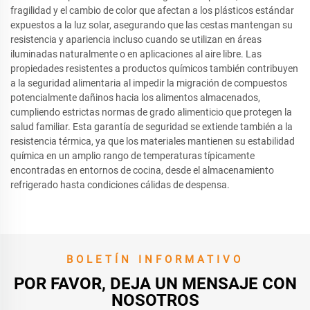
fragilidad y el cambio de color que afectan a los plásticos estándar
expuestos a la luz solar, asegurando que las cestas mantengan su
resistencia y apariencia incluso cuando se utilizan en áreas
iluminadas naturalmente o en aplicaciones al aire libre. Las
propiedades resistentes a productos químicos también contribuyen
a la seguridad alimentaria al impedir la migración de compuestos
potencialmente dañinos hacia los alimentos almacenados,
cumpliendo estrictas normas de grado alimenticio que protegen la
salud familiar. Esta garantía de seguridad se extiende también a la
resistencia térmica, ya que los materiales mantienen su estabilidad
química en un amplio rango de temperaturas típicamente
encontradas en entornos de cocina, desde el almacenamiento
refrigerado hasta condiciones cálidas de despensa.
BOLETÍN INFORMATIVO
POR FAVOR, DEJA UN MENSAJE CON
NOSOTROS