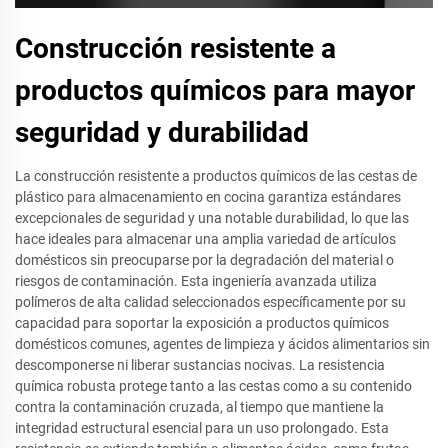
Construcción resistente a
productos químicos para mayor
seguridad y durabilidad
La construcción resistente a productos químicos de las cestas de
plástico para almacenamiento en cocina garantiza estándares
excepcionales de seguridad y una notable durabilidad, lo que las
hace ideales para almacenar una amplia variedad de artículos
domésticos sin preocuparse por la degradación del material o
riesgos de contaminación. Esta ingeniería avanzada utiliza
polímeros de alta calidad seleccionados específicamente por su
capacidad para soportar la exposición a productos químicos
domésticos comunes, agentes de limpieza y ácidos alimentarios sin
descomponerse ni liberar sustancias nocivas. La resistencia
química robusta protege tanto a las cestas como a su contenido
contra la contaminación cruzada, al tiempo que mantiene la
integridad estructural esencial para un uso prolongado. Esta