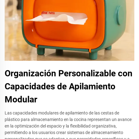
Organización Personalizable con
Capacidades de Apilamiento
Modular
Las capacidades modulares de apilamiento de las cestas de
plástico para almacenamiento en la cocina representan un avance
en la optimización del espacio y la flexibilidad organizativa,
permitiendo a los usuarios crear sistemas de almacenamiento
personalizados que se adaptan a sus necesidades específicas y a