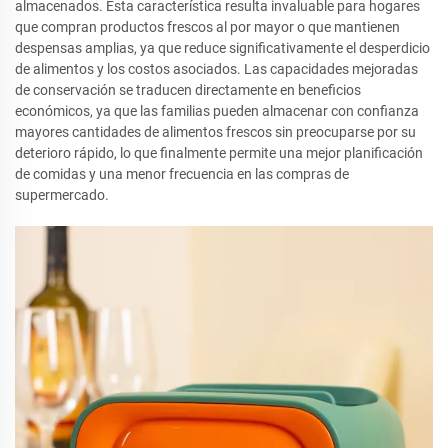
almacenados. Esta característica resulta invaluable para hogares
que compran productos frescos al por mayor o que mantienen
despensas amplias, ya que reduce significativamente el desperdicio
de alimentos y los costos asociados. Las capacidades mejoradas
de conservación se traducen directamente en beneficios
económicos, ya que las familias pueden almacenar con confianza
mayores cantidades de alimentos frescos sin preocuparse por su
deterioro rápido, lo que finalmente permite una mejor planificación
de comidas y una menor frecuencia en las compras de
supermercado.