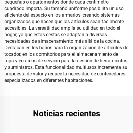
pequeñas o apartamentos donde cada centímetro
cuadrado importa. Su tamaño uniforme posibilita un uso
eficiente del espacio en los armarios, creando sistemas
organizados que hacen que los artículos sean fácilmente
accesibles. La versatilidad amplía su utilidad en todo el
hogar, ya que estas cestas se adaptan a diversas
necesidades de almacenamiento más allá de la cocina.
Destacan en los baños para la organización de artículos de
tocador, en los dormitorios para el almacenamiento de
ropa y en áreas de servicio para la gestión de herramientas
y suministros. Esta funcionalidad multiusos incrementa su
propuesta de valor y reduce la necesidad de contenedores
especializados en diferentes habitaciones.
Noticias recientes