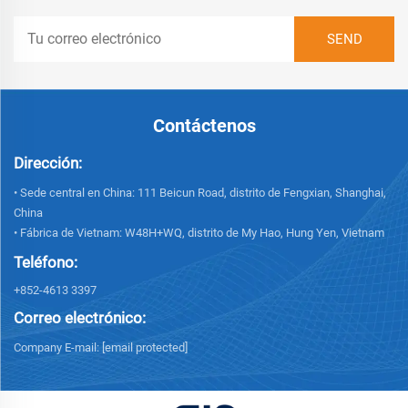
Contáctenos
Dirección:
• Sede central en China: 111 Beicun Road, distrito de Fengxian, Shanghai,
China
• Fábrica de Vietnam: W48H+WQ, distrito de My Hao, Hung Yen, Vietnam
Teléfono:
+852-4613 3397
Correo electrónico:
Company E-mail:
[email protected]