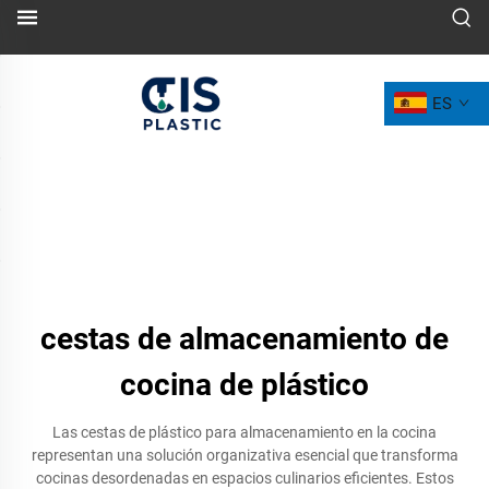
ES
cestas de almacenamiento de
cocina de plástico
Las cestas de plástico para almacenamiento en la cocina
representan una solución organizativa esencial que transforma
cocinas desordenadas en espacios culinarios eficientes. Estos