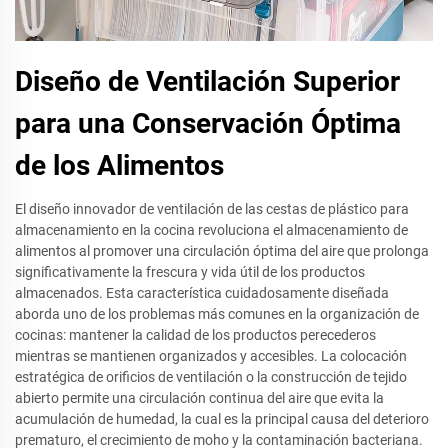
Diseño de Ventilación Superior
para una Conservación Óptima
de los Alimentos
El diseño innovador de ventilación de las cestas de plástico para
almacenamiento en la cocina revoluciona el almacenamiento de
alimentos al promover una circulación óptima del aire que prolonga
significativamente la frescura y vida útil de los productos
almacenados. Esta característica cuidadosamente diseñada
aborda uno de los problemas más comunes en la organización de
cocinas: mantener la calidad de los productos perecederos
mientras se mantienen organizados y accesibles. La colocación
estratégica de orificios de ventilación o la construcción de tejido
abierto permite una circulación continua del aire que evita la
acumulación de humedad, la cual es la principal causa del deterioro
prematuro, el crecimiento de moho y la contaminación bacteriana.