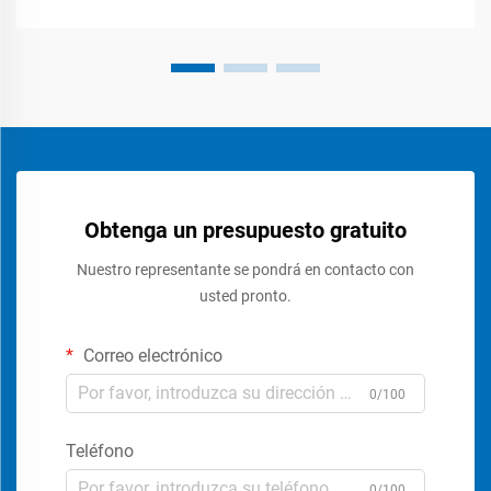
Obtenga un presupuesto gratuito
Nuestro representante se pondrá en contacto con
usted pronto.
Correo electrónico
0/100
Teléfono
0/100