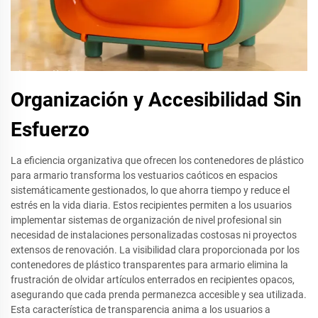
Organización y Accesibilidad Sin
Esfuerzo
La eficiencia organizativa que ofrecen los contenedores de plástico
para armario transforma los vestuarios caóticos en espacios
sistemáticamente gestionados, lo que ahorra tiempo y reduce el
estrés en la vida diaria. Estos recipientes permiten a los usuarios
implementar sistemas de organización de nivel profesional sin
necesidad de instalaciones personalizadas costosas ni proyectos
extensos de renovación. La visibilidad clara proporcionada por los
contenedores de plástico transparentes para armario elimina la
frustración de olvidar artículos enterrados en recipientes opacos,
asegurando que cada prenda permanezca accesible y sea utilizada.
Esta característica de transparencia anima a los usuarios a