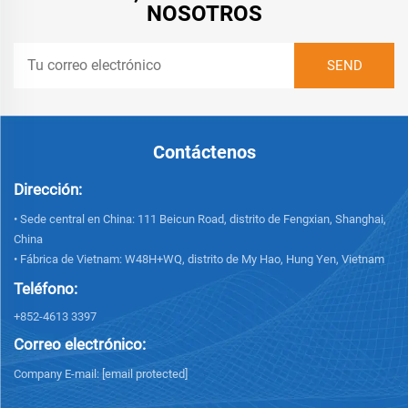
NOSOTROS
Contáctenos
Dirección:
• Sede central en China: 111 Beicun Road, distrito de Fengxian, Shanghai,
China
• Fábrica de Vietnam: W48H+WQ, distrito de My Hao, Hung Yen, Vietnam
Teléfono:
+852-4613 3397
Correo electrónico:
Company E-mail:
[email protected]