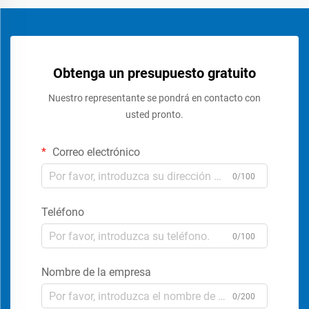
Obtenga un presupuesto gratuito
Nuestro representante se pondrá en contacto con
usted pronto.
Correo electrónico
0/100
Teléfono
0/100
Nombre de la empresa
0/200