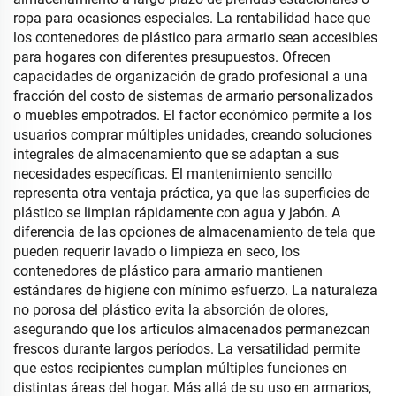
ropa para ocasiones especiales. La rentabilidad hace que
los contenedores de plástico para armario sean accesibles
para hogares con diferentes presupuestos. Ofrecen
capacidades de organización de grado profesional a una
fracción del costo de sistemas de armario personalizados
o muebles empotrados. El factor económico permite a los
usuarios comprar múltiples unidades, creando soluciones
integrales de almacenamiento que se adaptan a sus
necesidades específicas. El mantenimiento sencillo
representa otra ventaja práctica, ya que las superficies de
plástico se limpian rápidamente con agua y jabón. A
diferencia de las opciones de almacenamiento de tela que
pueden requerir lavado o limpieza en seco, los
contenedores de plástico para armario mantienen
estándares de higiene con mínimo esfuerzo. La naturaleza
no porosa del plástico evita la absorción de olores,
asegurando que los artículos almacenados permanezcan
frescos durante largos períodos. La versatilidad permite
que estos recipientes cumplan múltiples funciones en
distintas áreas del hogar. Más allá de su uso en armarios,