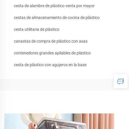
cesta de alambre de plástico venta por mayor
cestas de almacenamiento de cocina de plástico
cesta utilitaria de plástico
canastas de compra de plástico con asas
contenedores grandes apilables de plástico
cesta de plástico con agujeros en la base