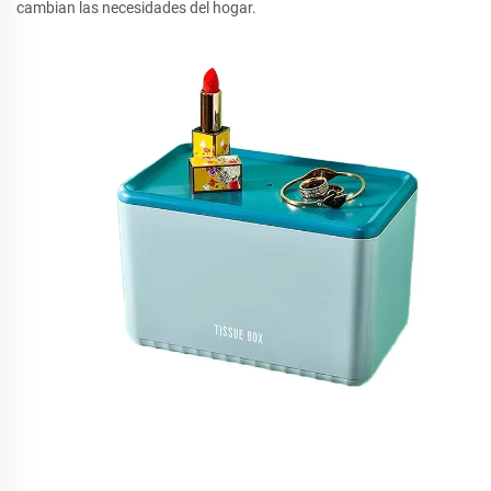
cambian las necesidades del hogar.