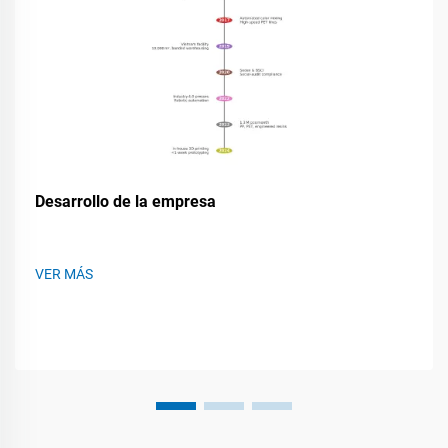
Desarrollo de la empresa
VER MÁS