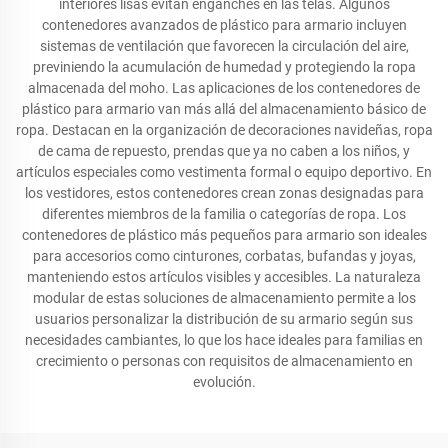
interiores lisas evitan enganches en las telas. Algunos
contenedores avanzados de plástico para armario incluyen
sistemas de ventilación que favorecen la circulación del aire,
previniendo la acumulación de humedad y protegiendo la ropa
almacenada del moho. Las aplicaciones de los contenedores de
plástico para armario van más allá del almacenamiento básico de
ropa. Destacan en la organización de decoraciones navideñas, ropa
de cama de repuesto, prendas que ya no caben a los niños, y
artículos especiales como vestimenta formal o equipo deportivo. En
los vestidores, estos contenedores crean zonas designadas para
diferentes miembros de la familia o categorías de ropa. Los
contenedores de plástico más pequeños para armario son ideales
para accesorios como cinturones, corbatas, bufandas y joyas,
manteniendo estos artículos visibles y accesibles. La naturaleza
modular de estas soluciones de almacenamiento permite a los
usuarios personalizar la distribución de su armario según sus
necesidades cambiantes, lo que los hace ideales para familias en
crecimiento o personas con requisitos de almacenamiento en
evolución.