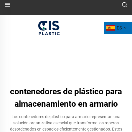
ES
contenedores de plástico para
almacenamiento en armario
Los contenedores de plástico para armario representan una
solución organizativa esencial que transforma los roperos
desordenados en espacios eficientemente gestionados. Estos