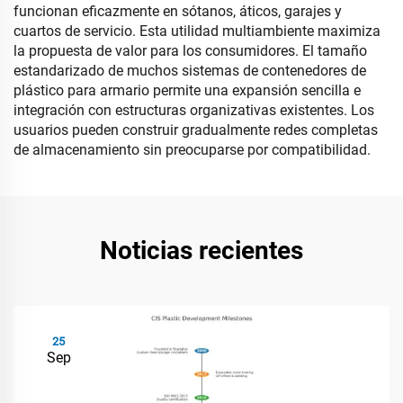
funcionan eficazmente en sótanos, áticos, garajes y
cuartos de servicio. Esta utilidad multiambiente maximiza
la propuesta de valor para los consumidores. El tamaño
estandarizado de muchos sistemas de contenedores de
plástico para armario permite una expansión sencilla e
integración con estructuras organizativas existentes. Los
usuarios pueden construir gradualmente redes completas
de almacenamiento sin preocuparse por compatibilidad.
Noticias recientes
25
Sep