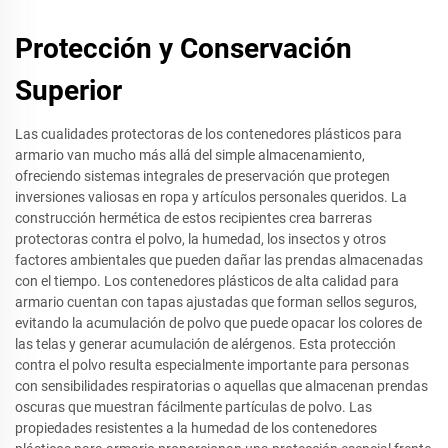
Protección y Conservación
Superior
Las cualidades protectoras de los contenedores plásticos para
armario van mucho más allá del simple almacenamiento,
ofreciendo sistemas integrales de preservación que protegen
inversiones valiosas en ropa y artículos personales queridos. La
construcción hermética de estos recipientes crea barreras
protectoras contra el polvo, la humedad, los insectos y otros
factores ambientales que pueden dañar las prendas almacenadas
con el tiempo. Los contenedores plásticos de alta calidad para
armario cuentan con tapas ajustadas que forman sellos seguros,
evitando la acumulación de polvo que puede opacar los colores de
las telas y generar acumulación de alérgenos. Esta protección
contra el polvo resulta especialmente importante para personas
con sensibilidades respiratorias o aquellas que almacenan prendas
oscuras que muestran fácilmente partículas de polvo. Las
propiedades resistentes a la humedad de los contenedores