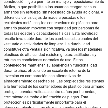
construcción ligera permite un manejo y reposicionamiento
fáciles, lo que posibilita a los usuarios reorganizar sus
armarios sin esfuerzo, sin necesidad de ayuda adicional. A
diferencia de las cajas de madera pesadas o los
recipientes metálicos, los contenedores de plástico para
armario pueden moverse con seguridad por personas de
todas las edades y capacidades físicas. Esta movilidad
resulta invaluable durante los cambios estacionales del
vestuario o actividades de limpieza. La durabilidad
constituye otra ventaja significativa, ya que los materiales
plásticos de alta calidad resisten grietas, astilladuras y
roturas en condiciones normales de uso. Estos
contenedores mantienen su apariencia y funcionalidad
durante años, ofreciendo un excelente retorno de la
inversión en comparación con alternativas de
almacenamiento desechables. Las propiedades resistentes
a la humedad de los contenedores de plástico para armario
protegen prendas valiosas contra daños por humedad,
crecimiento de moho e infiltración de plagas. Esta
protección es particularmente importante para el
almacenamiento a largo plazo de prendas estacionales o