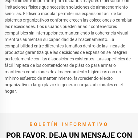
especialmente importante para usuarios mayores o personas con
limitaciones físicas que necesitan soluciones de almacenamiento
sencillas. El diseño modular permite una expansión fácil de los
sistemas organizativos conforme crecen las colecciones o cambian
las necesidades. Los usuarios pueden añadir contenedores
compatibles sin interrupciones, manteniendo la coherencia visual
mientras aumentan su capacidad de almacenamiento. La
compatibilidad entre diferentes tamaños dentro de las líneas de
productos garantiza que las decisiones de expansión se integren
perfectamente con las disposiciones existentes. Las superficies de
fácil limpieza de los contenedores de plástico para armario
mantienen condiciones de almacenamiento higiénicas con un
mínimo esfuerzo de mantenimiento, favoreciendo el éxito
organizativo a largo plazo sin generar cargas adicionales en el
hogar.
BOLETÍN INFORMATIVO
POR FAVOR, DEJA UN MENSAJE CON