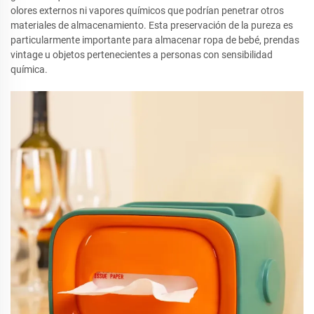
olores externos ni vapores químicos que podrían penetrar otros
materiales de almacenamiento. Esta preservación de la pureza es
particularmente importante para almacenar ropa de bebé, prendas
vintage u objetos pertenecientes a personas con sensibilidad
química.