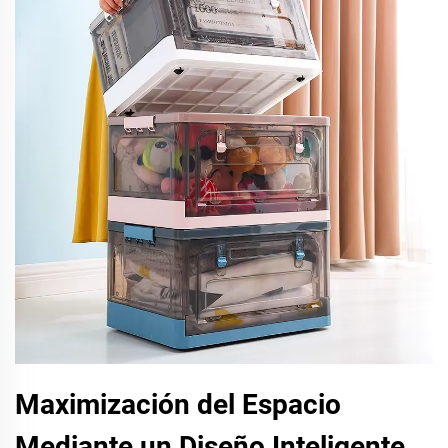
Maximización del Espacio
Mediante un Diseño Inteligente