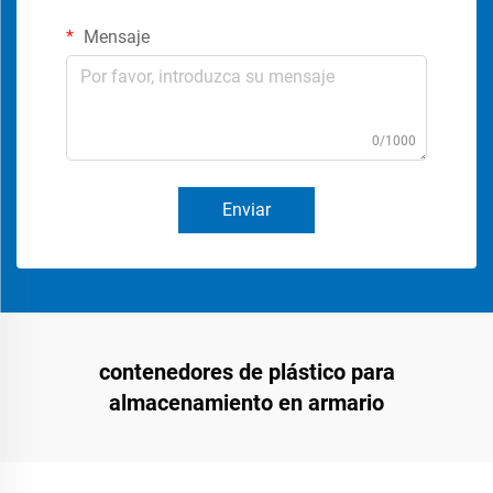
Mensaje
0/1000
Enviar
contenedores de plástico para
almacenamiento en armario