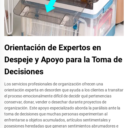
Orientación de Expertos en
Despeje y Apoyo para la Toma de
Decisiones
Los servicios profesionales de organización ofrecen una
orientación experta en desorden que ayuda a los clientes a transitar
el proceso emocionalmente difícil de decidir qué pertenencias
conservar, donar, vender o desechar durante proyectos de
organización. Este apoyo especializado aborda la parálisis ante la
toma de decisiones que muchas personas experimentan al
enfrentarse a objetos acumulados, artículos sentimentales y
posesiones heredadas que generan sentimientos abrumadores e