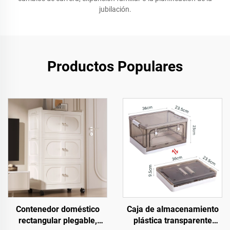
jubilación.
Productos Populares
Contenedor doméstico
Caja de almacenamiento
rectangular plegable,
plástica transparente