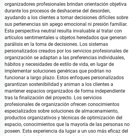
organizadores profesionales brindan orientación objetiva
durante los procesos de deshacerse del desorden,
ayudando a los clientes a tomar decisiones difíciles sobre
sus pertenencias sin apego emocional ni presión familiar.
Esta perspectiva neutral resulta invaluable al tratar con
artículos sentimentales u objetos heredados que generan
parálisis en la toma de decisiones. Los sistemas
personalizados creados por los servicios profesionales de
organización se adaptan a las preferencias individuales,
hábitos y necesidades de estilo de vida, en lugar de
implementar soluciones genéricas que podrían no
funcionar a largo plazo. Estos enfoques personalizados
garantizan sostenibilidad y animan a los clientes a
mantener espacios organizados de forma independiente
tras la finalización del proyecto. Los servicios
profesionales de organización ofrecen conocimientos
especializados sobre soluciones de almacenamiento,
productos organizativos y técnicas de optimización del
espacio, conocimientos que la mayoría de las personas no
poseen. Esta experiencia da lugar a un uso más eficaz del