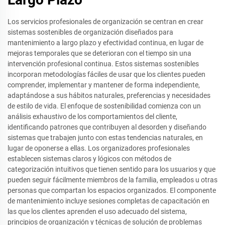
Los servicios profesionales de organización se centran en crear
sistemas sostenibles de organización diseñados para
mantenimiento a largo plazo y efectividad continua, en lugar de
mejoras temporales que se deterioran con el tiempo sin una
intervención profesional continua. Estos sistemas sostenibles
incorporan metodologías fáciles de usar que los clientes pueden
comprender, implementar y mantener de forma independiente,
adaptándose a sus hábitos naturales, preferencias y necesidades
de estilo de vida. El enfoque de sostenibilidad comienza con un
análisis exhaustivo de los comportamientos del cliente,
identificando patrones que contribuyen al desorden y diseñando
sistemas que trabajen junto con estas tendencias naturales, en
lugar de oponerse a ellas. Los organizadores profesionales
establecen sistemas claros y lógicos con métodos de
categorización intuitivos que tienen sentido para los usuarios y que
pueden seguir fácilmente miembros de la familia, empleados u otras
personas que compartan los espacios organizados. El componente
de mantenimiento incluye sesiones completas de capacitación en
las que los clientes aprenden el uso adecuado del sistema,
principios de organización y técnicas de solución de problemas