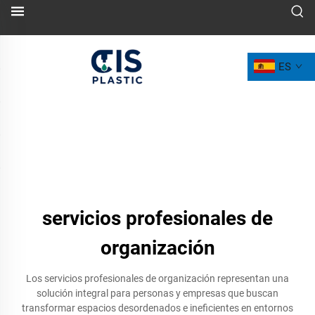
ES
servicios profesionales de
organización
Los servicios profesionales de organización representan una
solución integral para personas y empresas que buscan
transformar espacios desordenados e ineficientes en entornos