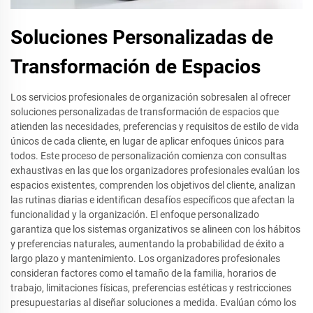
Soluciones Personalizadas de
Transformación de Espacios
Los servicios profesionales de organización sobresalen al ofrecer
soluciones personalizadas de transformación de espacios que
atienden las necesidades, preferencias y requisitos de estilo de vida
únicos de cada cliente, en lugar de aplicar enfoques únicos para
todos. Este proceso de personalización comienza con consultas
exhaustivas en las que los organizadores profesionales evalúan los
espacios existentes, comprenden los objetivos del cliente, analizan
las rutinas diarias e identifican desafíos específicos que afectan la
funcionalidad y la organización. El enfoque personalizado
garantiza que los sistemas organizativos se alineen con los hábitos
y preferencias naturales, aumentando la probabilidad de éxito a
largo plazo y mantenimiento. Los organizadores profesionales
consideran factores como el tamaño de la familia, horarios de
trabajo, limitaciones físicas, preferencias estéticas y restricciones
presupuestarias al diseñar soluciones a medida. Evalúan cómo los