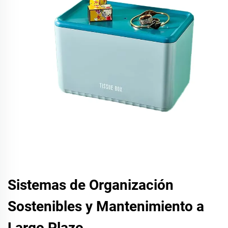
Sistemas de Organización
Sostenibles y Mantenimiento a
Largo Plazo