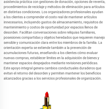
asistencia práctica con gestiones de donación, opciones de reventa,
procedimientos de reciclaje y métodos de eliminación para artículos
en distintas condiciones. Los organizadores profesionales ayudan
a los clientes a comprender el costo real de mantener artículos
innecesarios, incluyendo gastos de almacenamiento, requisitos de
mantenimiento y costos de oportunidad por espacios llenos de
desorden. Facilitan conversaciones sobre reliquias familiares,
posesiones compartidas y objetos heredados que requieren manejo
sensible y comunicación clara entre los miembros de la familia. La
orientación experta se extiende también a la prevención de
acumulaciones futuras, enseñando a los clientes cómo evaluar
nuevas compras, establecer límites en la adquisición de bienes y
mantener espacios despejados mediante revisiones periódicas.
Este apoyo integral genera cambios conductuales duraderos que
evitan el retorno del desorden y permiten mantener los beneficios
alcanzados gracias a los servicios profesionales de organización.