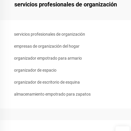
servicios profesionales de organización
servicios profesionales de organización
empresas de organización del hogar
organizador empotrado para armario
organizador de espacio
organizador de escritorio de esquina
almacenamiento empotrado para zapatos