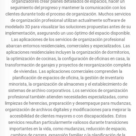
organizadores crear planes detallados de espacios, hacer un
seguimiento del progreso y mantener la comunicación con los
clientes durante todo el proceso de organización. Muchos servicios
de organización profesional utilizan actualmente software de
modelado 3D para visualizar las soluciones propuestas antes de su
implementación, asegurando un uso óptimo del espacio disponible.
Las aplicaciones de los servicios de organización profesional
abarcan entornos residenciales, comerciales y especializados. Las
aplicaciones residenciales incluyen la organización de dormitorios,
la optimización de cocinas, la configuración de oficinas en casa, la
transformación de garajes y proyectos de reorganización completa
de viviendas. Las aplicaciones comerciales comprenden la
planificación de espacios de oficina, la gestión de inventario
minorista, la organización de almacenes y el establecimiento de
sistemas de archivo corporativos. Los servicios de organización
profesional también atienden necesidades especializadas, como
limpiezas de herencias, preparación y desempaque para mudanzas,
organización de archivos digitales y modificaciones para mejorar la
accesibilidad de clientes mayores o con discapacidades. Estos
servicios resultan particularmente valiosos durante transiciones
importantes en la vida, como mudanzas, reducción de espacio,
cambios de carrera, expansión familiar o la planificación de la