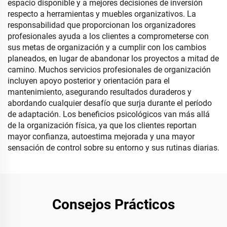
espacio disponible y a mejores decisiones de inversión
respecto a herramientas y muebles organizativos. La
responsabilidad que proporcionan los organizadores
profesionales ayuda a los clientes a comprometerse con
sus metas de organización y a cumplir con los cambios
planeados, en lugar de abandonar los proyectos a mitad de
camino. Muchos servicios profesionales de organización
incluyen apoyo posterior y orientación para el
mantenimiento, asegurando resultados duraderos y
abordando cualquier desafío que surja durante el período
de adaptación. Los beneficios psicológicos van más allá
de la organización física, ya que los clientes reportan
mayor confianza, autoestima mejorada y una mayor
sensación de control sobre su entorno y sus rutinas diarias.
Consejos Prácticos