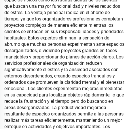
que buscan una mayor funcionalidad y niveles reducidos
de estrés. La ventaja principal radica en el ahorro de
tiempo, ya que los organizadores profesionales completan
proyectos complejos de manera eficiente mientras los
clientes se enfocan en sus responsabilidades y prioridades
habituales. Estos expertos eliminan la sensación de
abrumo que muchas personas experimentan ante espacios
desorganizados, dividiendo proyectos grandes en fases
manejables y proporcionando planes de acción claros. Los
servicios profesionales de organización reducen
significativamente el estrés y la ansiedad asociados con
entornos desordenados, creando espacios tranquilos y
ordenados que promueven la claridad mental y el bienestar
emocional. Los clientes experimentan mejoras inmediatas
en su capacidad para localizar objetos rápidamente, lo que
reduce la frustración y el tiempo perdido buscando en
áreas desorganizadas. La productividad mejorada
resultante de espacios organizados permite a las personas
realizar más tareas eficientemente, manteniendo un mejor
enfoque en actividades y objetivos importantes. Los