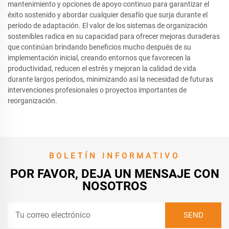
mantenimiento y opciones de apoyo continuo para garantizar el
éxito sostenido y abordar cualquier desafío que surja durante el
período de adaptación. El valor de los sistemas de organización
sostenibles radica en su capacidad para ofrecer mejoras duraderas
que continúan brindando beneficios mucho después de su
implementación inicial, creando entornos que favorecen la
productividad, reducen el estrés y mejoran la calidad de vida
durante largos períodos, minimizando así la necesidad de futuras
intervenciones profesionales o proyectos importantes de
reorganización.
BOLETÍN INFORMATIVO
POR FAVOR, DEJA UN MENSAJE CON
NOSOTROS