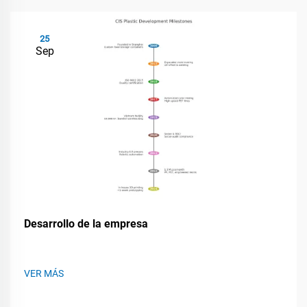
25
Sep
Desarrollo de la empresa
VER MÁS