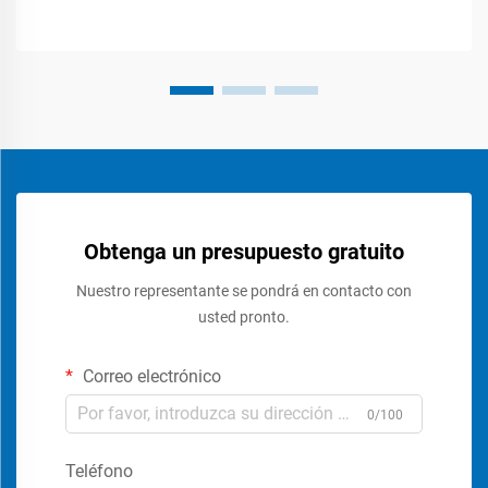
Obtenga un presupuesto gratuito
Nuestro representante se pondrá en contacto con
usted pronto.
Correo electrónico
0/100
Teléfono