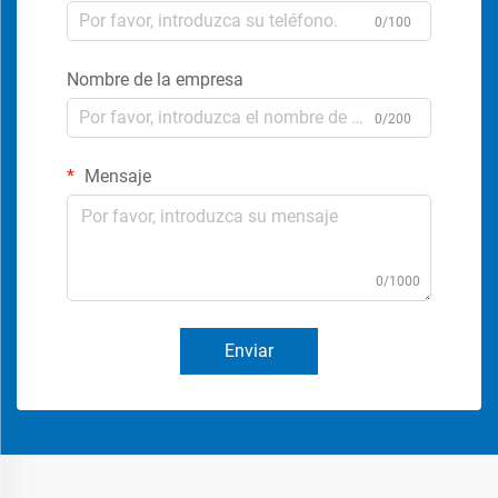
0/100
Nombre de la empresa
0/200
Mensaje
0/1000
Enviar