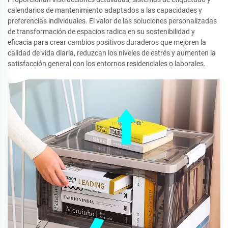
calendarios de mantenimiento adaptados a las capacidades y
preferencias individuales. El valor de las soluciones personalizadas
de transformación de espacios radica en su sostenibilidad y
eficacia para crear cambios positivos duraderos que mejoren la
calidad de vida diaria, reduzcan los niveles de estrés y aumenten la
satisfacción general con los entornos residenciales o laborales.