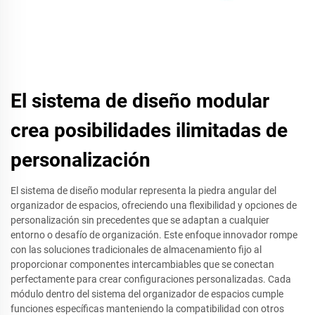
El sistema de diseño modular
crea posibilidades ilimitadas de
personalización
El sistema de diseño modular representa la piedra angular del
organizador de espacios, ofreciendo una flexibilidad y opciones de
personalización sin precedentes que se adaptan a cualquier
entorno o desafío de organización. Este enfoque innovador rompe
con las soluciones tradicionales de almacenamiento fijo al
proporcionar componentes intercambiables que se conectan
perfectamente para crear configuraciones personalizadas. Cada
módulo dentro del sistema del organizador de espacios cumple
funciones específicas manteniendo la compatibilidad con otros