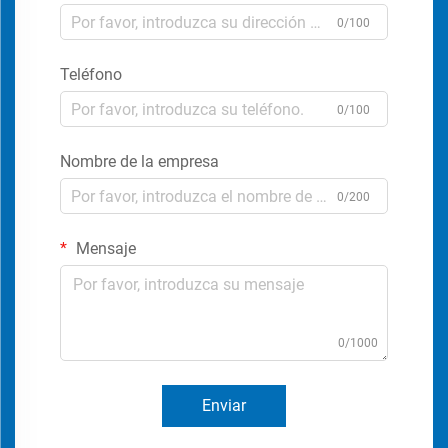
0/100
Teléfono
0/100
Nombre de la empresa
0/200
Mensaje
0/1000
Enviar