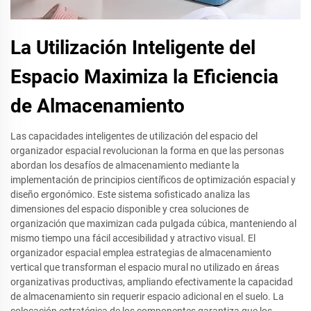
La Utilización Inteligente del
Espacio Maximiza la Eficiencia
de Almacenamiento
Las capacidades inteligentes de utilización del espacio del
organizador espacial revolucionan la forma en que las personas
abordan los desafíos de almacenamiento mediante la
implementación de principios científicos de optimización espacial y
diseño ergonómico. Este sistema sofisticado analiza las
dimensiones del espacio disponible y crea soluciones de
organización que maximizan cada pulgada cúbica, manteniendo al
mismo tiempo una fácil accesibilidad y atractivo visual. El
organizador espacial emplea estrategias de almacenamiento
vertical que transforman el espacio mural no utilizado en áreas
organizativas productivas, ampliando efectivamente la capacidad
de almacenamiento sin requerir espacio adicional en el suelo. La