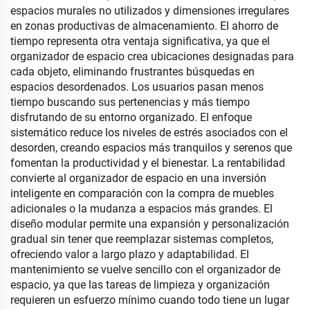
espacios murales no utilizados y dimensiones irregulares
en zonas productivas de almacenamiento. El ahorro de
tiempo representa otra ventaja significativa, ya que el
organizador de espacio crea ubicaciones designadas para
cada objeto, eliminando frustrantes búsquedas en
espacios desordenados. Los usuarios pasan menos
tiempo buscando sus pertenencias y más tiempo
disfrutando de su entorno organizado. El enfoque
sistemático reduce los niveles de estrés asociados con el
desorden, creando espacios más tranquilos y serenos que
fomentan la productividad y el bienestar. La rentabilidad
convierte al organizador de espacio en una inversión
inteligente en comparación con la compra de muebles
adicionales o la mudanza a espacios más grandes. El
diseño modular permite una expansión y personalización
gradual sin tener que reemplazar sistemas completos,
ofreciendo valor a largo plazo y adaptabilidad. El
mantenimiento se vuelve sencillo con el organizador de
espacio, ya que las tareas de limpieza y organización
requieren un esfuerzo mínimo cuando todo tiene un lugar