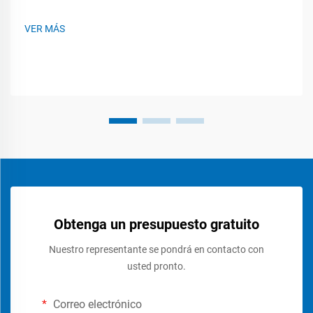
VER MÁS
Obtenga un presupuesto gratuito
Nuestro representante se pondrá en contacto con
usted pronto.
Correo electrónico