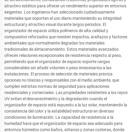
atractivo estético para ofrecer un rendimiento superior en entornos
exigentes. Los ingenieros han seleccionado cuidadosamente
materiales que soportan el uso diario manteniendo su integridad
estructural y atractivo visual durante largos períodos. El
organizador de espacio utiliza polímeros de alta calidad y
compuestos reforzados que resisten impactos, arañazos y factores
ambientales que normalmente degradan los materiales
tradicionales de almacenamiento. Estos materiales avanzados
ofrecen relaciones excepcionales de resistencia respecto al peso,
permitiendo que el organizador de espacio soporte cargas
considerables sin añadir volumen o peso innecesarios a las
instalaciones. El proceso de selección de materiales prioriza
opciones no tóxicas y responsables con el medio ambiente, que
cumplen estrictas normas de seguridad para aplicaciones
residenciales y comerciales. Las propiedades resistentes a los rayos
UV evitan el desvanecimiento y la degradación cuando el
organizador de espacio está expuesto a la luz solar, manteniendo la
consistencia del color y la estabilidad estructural en diversas
condiciones de iluminación. La capacidad de resistencia a la
humedad hace que el organizador de espacio sea adecuado para
entornos húmedos como baños, sótanos y zonas costeras, donde