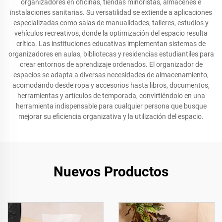
organizadores en oficinas, tiendas minoristas, almacenes e
instalaciones sanitarias. Su versatilidad se extiende a aplicaciones
especializadas como salas de manualidades, talleres, estudios y
vehículos recreativos, donde la optimización del espacio resulta
crítica. Las instituciones educativas implementan sistemas de
organizadores en aulas, bibliotecas y residencias estudiantiles para
crear entornos de aprendizaje ordenados. El organizador de
espacios se adapta a diversas necesidades de almacenamiento,
acomodando desde ropa y accesorios hasta libros, documentos,
herramientas y artículos de temporada, convirtiéndolo en una
herramienta indispensable para cualquier persona que busque
mejorar su eficiencia organizativa y la utilización del espacio.
Nuevos Productos