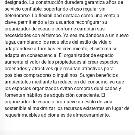
designado. La construcción duradera garantiza años de
servicio confiable, soportando el uso regular sin
deteriorarse. La flexibilidad destaca como una ventaja
clave, permitiendo a los usuarios reconfigurar su
organizador de espacio conforme cambian sus
necesidades con el tiempo. Ya sea mudándose a un nuevo
lugar, cambiando los requisitos del estilo de vida o
adaptándose a familias en crecimiento, el sistema se
adapta en consecuencia. El organizador de espacio
aumenta el valor de las propiedades al crear espacios
ordenados y atractivos que resultan atractivos para
posibles compradores o inquilinos. Surgen beneficios
ambientales mediante la reducción del consumo, ya que
los espacios organizados evitan compras duplicadas y
fomentan hábitos de adquisición consciente. El
organizador de espacio promueve un estilo de vida
sostenible al maximizar los recursos existentes en lugar de
requerir muebles adicionales de almacenamiento.