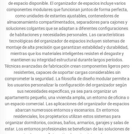
de espacio disponible. El organizador de espacios incluye varios
componentes modulares que funcionan juntos de forma perfecta,
como unidades de estantes ajustables, contenedores de
almacenamiento compartimentados, separadores para cajones y
soluciones colgantes que se adaptan a diferentes configuraciones
de habitaciones y necesidades personales. Las características
tecnológicas del organizador de espacios incluyen sistemas de
montaje de alta precisión que garantizan estabilidad y durabilidad,
mientras que los materiales inteligentes resisten el desgaste y
mantienen su integridad estructural durante largos períodos.
Técnicas avanzadas de fabricación crean componentes ligeros pero
resistentes, capaces de soportar cargas considerables sin
comprometer la seguridad. La filosofía de diseño modular permite a
los usuarios personalizar la configuración del organizador según
sus necesidades específicas, ya sea para organizar un
apartamento pequeño, una vivienda amplia, un entorno de oficina o
un espacio comercial. Las aplicaciones del organizador de espacios
abarcan numerosos entornos y escenarios. En entornos
residenciales, los propietarios utilizan estos sistemas para
organizar dormitorios, cocinas, baños, armarios, garajes y salas de
estar. Los entornos profesionales se benefician de las soluciones de