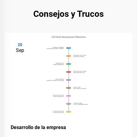
Consejos y Trucos
25
Sep
Desarrollo de la empresa