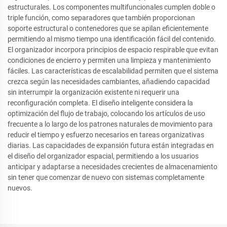
estructurales. Los componentes multifuncionales cumplen doble o
triple función, como separadores que también proporcionan
soporte estructural o contenedores que se apilan eficientemente
permitiendo al mismo tiempo una identificación fácil del contenido.
El organizador incorpora principios de espacio respirable que evitan
condiciones de encierro y permiten una limpieza y mantenimiento
fáciles. Las características de escalabilidad permiten que el sistema
crezca según las necesidades cambiantes, añadiendo capacidad
sin interrumpir la organización existente ni requerir una
reconfiguración completa. El diseño inteligente considera la
optimización del flujo de trabajo, colocando los artículos de uso
frecuente a lo largo de los patrones naturales de movimiento para
reducir el tiempo y esfuerzo necesarios en tareas organizativas
diarias. Las capacidades de expansión futura están integradas en
el diseño del organizador espacial, permitiendo a los usuarios
anticipar y adaptarse a necesidades crecientes de almacenamiento
sin tener que comenzar de nuevo con sistemas completamente
nuevos.