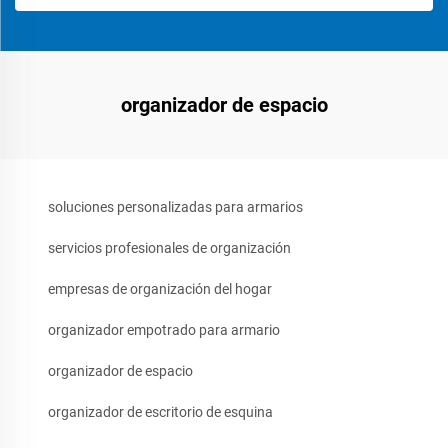
organizador de espacio
soluciones personalizadas para armarios
servicios profesionales de organización
empresas de organización del hogar
organizador empotrado para armario
organizador de espacio
organizador de escritorio de esquina