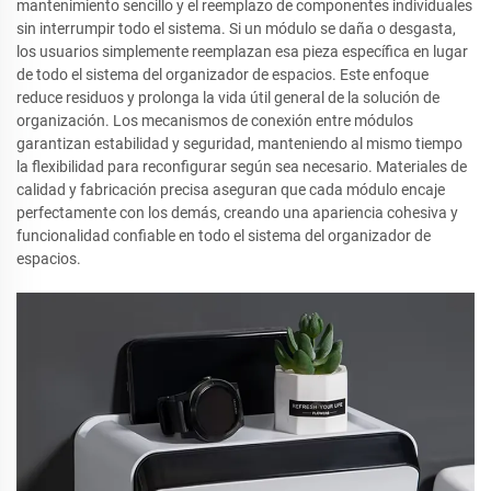
mantenimiento sencillo y el reemplazo de componentes individuales
sin interrumpir todo el sistema. Si un módulo se daña o desgasta,
los usuarios simplemente reemplazan esa pieza específica en lugar
de todo el sistema del organizador de espacios. Este enfoque
reduce residuos y prolonga la vida útil general de la solución de
organización. Los mecanismos de conexión entre módulos
garantizan estabilidad y seguridad, manteniendo al mismo tiempo
la flexibilidad para reconfigurar según sea necesario. Materiales de
calidad y fabricación precisa aseguran que cada módulo encaje
perfectamente con los demás, creando una apariencia cohesiva y
funcionalidad confiable en todo el sistema del organizador de
espacios.