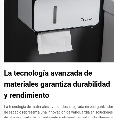
La tecnología avanzada de
materiales garantiza durabilidad
y rendimiento
La tecnología de materiales avanzados integrada en el organizador
de espacio representa una innovación de vanguardia en soluciones
de almacenamiento, combinando resistencia, propiedades ligeras y