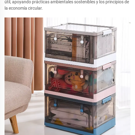
útil, apoyando prácticas ambientales sostenibles y los principios de
la economía circular.