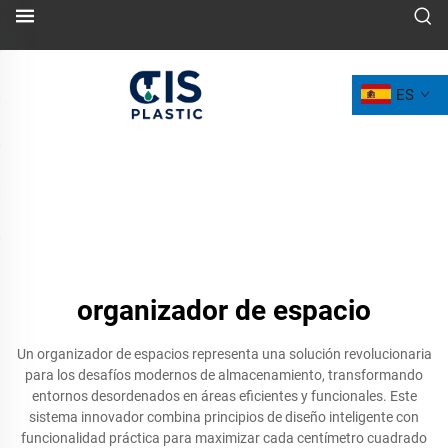
ES
organizador de espacio
Un organizador de espacios representa una solución revolucionaria
para los desafíos modernos de almacenamiento, transformando
entornos desordenados en áreas eficientes y funcionales. Este
sistema innovador combina principios de diseño inteligente con
funcionalidad práctica para maximizar cada centímetro cuadrado