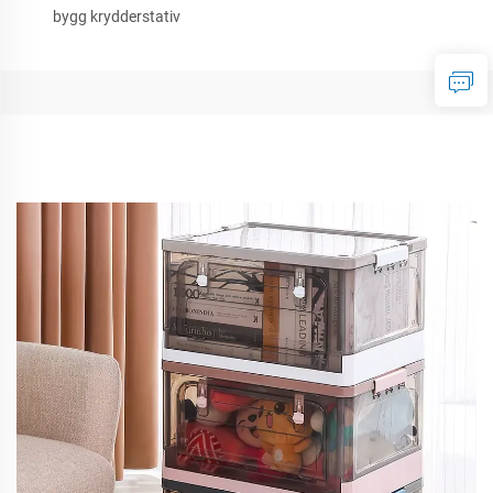
bygg krydderstativ