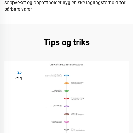
soppvekst og opprettholder hygieniske lagringsforhold for
sårbare varer.
Tips og triks
25
Sep