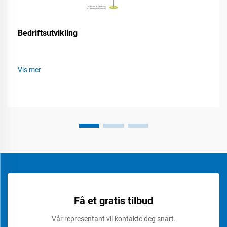
Bedriftsutvikling
Vis mer
Få et gratis tilbud
Vår representant vil kontakte deg snart.